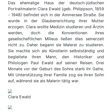
Das ehemalige Haus der deutsch-jüdischen
Portraitmalerin Clara Ewald (geb. Philippson, 1859
- 1948) befindet sich in der Ammersee Straße. Sie
wurde in der Glaubensrichtung ihrer Mutter
erzogen. Clara wollte Medizin studieren und Ärztin
werden, doch die Konventionen ihres
gesellschaftlichen Milieus ließen dies seinerzeit
nicht zu. Daher begann sie Malerei zu studieren.
Sie machte sich als Künstlerin selbstständig und
begleitete ihren Mann, den Historiker und
Philologen Paul Ewald auf seinen Reisen. Drei
Monate vor der Geburt des Sohns starb ihr Gatte.
Mit Unterstützung ihrer Familie zog sie ihren Sohn
auf, während sie als Malerin tätig war.
Clara Ewald