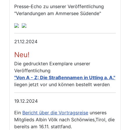
Presse-Echo zu unserer Veröffentlichung
"Verlandungen am Ammersee Südende"
21.12.2024
Neu!
Die gedruckten Exemplare unserer
Veröffentlichung
"Von A - Z: Die Straßennamen in Utting a. A."
liegen jetzt vor und können bestellt werden
19.12.2024
Ein
Bericht über die Vortragsreise
unseres
Mitglieds Albin Völk nach Schönwies,Tirol, die
bereits am 16.11. stattfand.