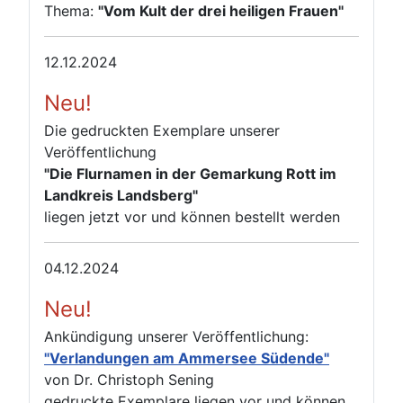
Thema:
"Vom Kult der drei heiligen Frauen"
12.12.2024
Neu!
Die gedruckten Exemplare unserer
Veröffentlichung
"Die Flurnamen in der Gemarkung Rott im
Landkreis Landsberg"
liegen jetzt vor und können bestellt werden
04.12.2024
Neu!
Ankündigung unserer Veröffentlichung:
"Verlandungen am Ammersee Südende"
von Dr. Christoph Sening
gedruckte Exemplare liegen vor und können