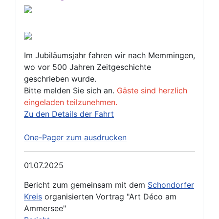
Im Jubiläumsjahr fahren wir nach Memmingen,
wo vor 500 Jahren Zeitgeschichte
geschrieben wurde.
Bitte melden Sie sich an.
Gäste sind herzlich
eingeladen teilzunehmen.
Zu den Details der Fahrt
One-Pager zum ausdrucken
01.07.2025
Bericht zum gemeinsam mit dem
Schondorfer
Kreis
organisierten Vortrag "Art Déco am
Ammersee"