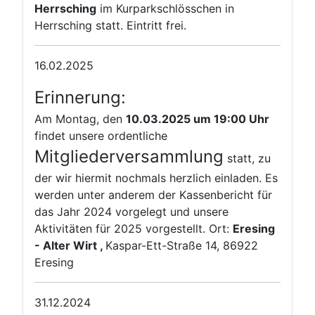
Herrsching
im Kurparkschlösschen in
Herrsching statt. Eintritt frei.
16.02.2025
Erinnerung:
Am Montag, den
10.03.2025 um 19:00 Uhr
findet unsere ordentliche
Mitgliederversammlung
statt, zu
der wir hiermit nochmals herzlich einladen. Es
werden unter anderem der Kassenbericht für
das Jahr 2024 vorgelegt und unsere
Aktivitäten für 2025 vorgestellt. Ort:
Eresing
- Alter Wirt ,
Kaspar-Ett-Straße 14, 86922
Eresing
31.12.2024