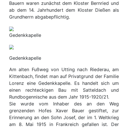
Bauern waren zunächst dem Kloster Bernried und
ab dem 14. Jahrhundert dem Kloster Dießen als
Grundherrn abgabepflichtig.
Gedenkkapelle
Gedenkkapelle
Am alten Fußweg von Utting nach Riederau, am
Kittenbach, findet man auf Privatgrund der Familie
Lorenz eine Gedenkkapelle. Es handelt sich um
einen rechteckigen Bau mit Satteldach und
Rundbogennische aus dem Jahr 1915-1920/21.
Sie wurde vom Inhaber des an den Weg
grenzenden Hofes Xaver Bauer gestiftet, zur
Erinnerung an den Sohn Josef, der im 1. Weltkrieg
am 8. Mai 1915 in Frankreich gefallen ist. Der