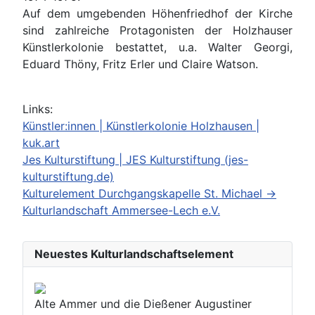
Auf dem umgebenden Höhenfriedhof der Kirche
sind zahlreiche Protagonisten der Holzhauser
Künstlerkolonie bestattet, u.a. Walter Georgi,
Eduard Thöny, Fritz Erler und Claire Watson.
Links:
Künstler:innen | Künstlerkolonie Holzhausen |
kuk.art
Jes Kulturstiftung | JES Kulturstiftung (jes-
kulturstiftung.de)
Kulturelement Durchgangskapelle St. Michael ->
Kulturlandschaft Ammersee-Lech e.V.
Neuestes Kulturlandschaftselement
Alte Ammer und die Dießener Augustiner