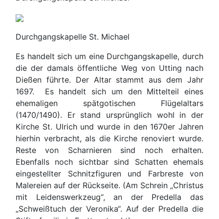
Durchgangskapelle St. Michael
Es handelt sich um eine Durchgangskapelle, durch
die der damals öffentliche Weg von Utting nach
Dießen führte. Der Altar stammt aus dem Jahr
1697. Es handelt sich um den Mittelteil eines
ehemaligen spätgotischen Flügelaltars
(1470/1490). Er stand ursprünglich wohl in der
Kirche St. Ulrich und wurde in den 1670er Jahren
hierhin verbracht, als die Kirche renoviert wurde.
Reste von Scharnieren sind noch erhalten.
Ebenfalls noch sichtbar sind Schatten ehemals
eingestellter Schnitzfiguren und Farbreste von
Malereien auf der Rückseite. (Am Schrein „Christus
mit Leidenswerkzeug“, an der Predella das
„Schweißtuch der Veronika“. Auf der Predella die