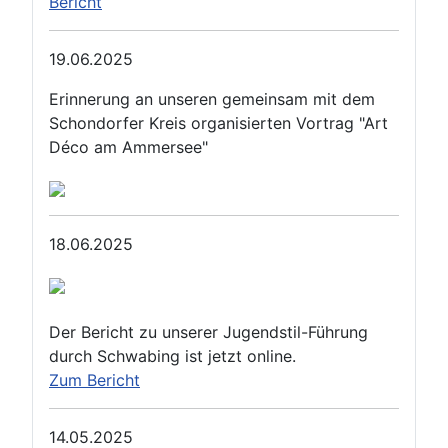
Bericht
19.06.2025
Erinnerung an unseren gemeinsam mit dem
Schondorfer Kreis organisierten Vortrag "Art
Déco am Ammersee"
18.06.2025
Der Bericht zu unserer Jugendstil-Führung
durch Schwabing ist jetzt online.
Zum Bericht
14.05.2025