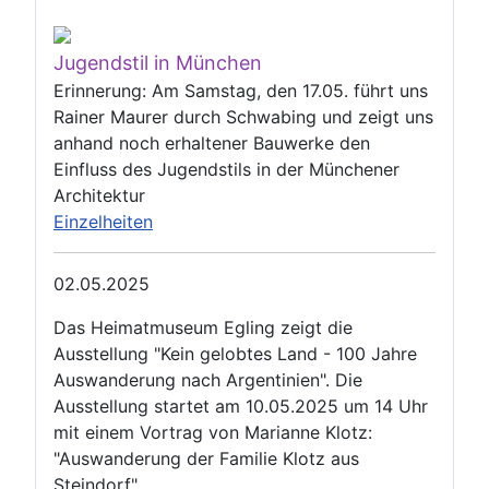
Jugendstil in München
Erinnerung: Am Samstag, den 17.05. führt uns
Rainer Maurer durch Schwabing und zeigt uns
anhand noch erhaltener Bauwerke den
Einfluss des Jugendstils in der Münchener
Architektur
Einzelheiten
02.05.2025
Das Heimatmuseum Egling zeigt die
Ausstellung "Kein gelobtes Land - 100 Jahre
Auswanderung nach Argentinien". Die
Ausstellung startet am 10.05.2025 um 14 Uhr
mit einem Vortrag von Marianne Klotz:
"Auswanderung der Familie Klotz aus
Steindorf"