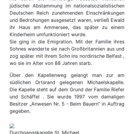
jüdischer Abstammung im nationalsozialistischen
Deutschen Reich zunehmenden Einschränkungen
und Bedrohungen ausgesetzt waren, verließ Ewald
ihr Haus am Ammersee, das später zu einem
Kinderheim umfunktioniert wurde.
Sie ging in die Emigration. Mit der Familie ihres
Sohnes wanderte sie nach Großbritannien aus und
zog später mit ihrem Sohn ins nordirische Belfast ,
wo sie im Alter von 88 Jahren starb.
Über den Kapellenweg gelangt man zur am
südlichen Ortsrand gelegenen Michaelskapelle.
Die Kapelle steht auf dem Grund der Familie Riefer
und Schäffel . Sie wurde 1997 vom damaligen
Besitzer „Anwesen Nr. 5 - Beim Bauern“ in Auftrag
gegeben.
Durchgangskapelle St. Michael