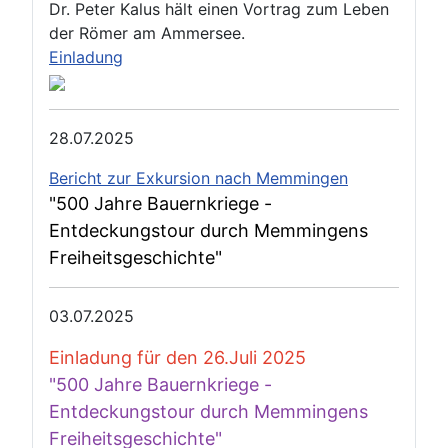
Dr. Peter Kalus hält einen Vortrag zum Leben
der Römer am Ammersee.
Einladung
28.07.2025
Bericht zur Exkursion nach Memmingen
"500 Jahre Bauernkriege -
Entdeckungstour durch Memmingens
Freiheitsgeschichte"
03.07.2025
Einladung für den 26.Juli 2025
"500 Jahre Bauernkriege -
Entdeckungstour durch Memmingens
Freiheitsgeschichte"