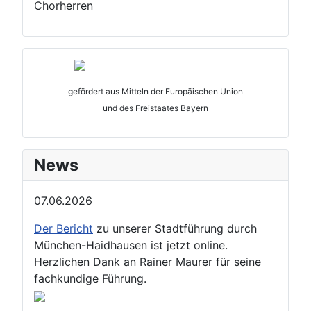
Chorherren
gefördert aus Mitteln der Europäischen Union
und des Freistaates Bayern
News
07.06.2026
Der Bericht
zu unserer Stadtführung durch
München-Haidhausen ist jetzt online.
Herzlichen Dank an Rainer Maurer für seine
fachkundige Führung.