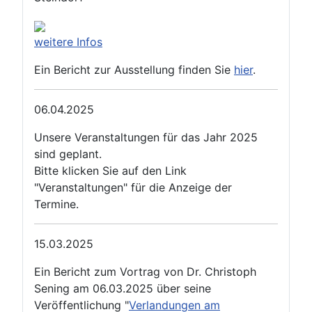
weitere Infos
Ein Bericht zur Ausstellung finden Sie
hier
.
06.04.2025
Unsere Veranstaltungen für das Jahr 2025
sind geplant.
Bitte klicken Sie auf den Link
"Veranstaltungen" für die Anzeige der
Termine.
15.03.2025
Ein Bericht zum Vortrag von Dr. Christoph
Sening am 06.03.2025 über seine
Veröffentlichung "
Verlandungen am