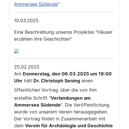
Ammersee Südende
"
10.03.2025
Eine Beschreibung unseres Projektes "Häuser
erzählen ihre Geschichten"
25.02.2025
Am
Donnerstag, den 06.03.2025 um 19:00
Uhr
hält
Dr. Christoph Sening
einen
öffentlichen Vortrag
über die von ihm
erstellte Schrift "
Verlandungen am
Ammersee Südende
". Die Veröffentlichung
wurde von unserem Verein herausgegeben.
Der Vortrag findet in Zusammenarbeit mit
dem
Verein für Archäologie und Geschichte