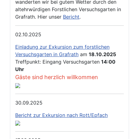
wanderten wir bei gutem Wetter durch den
altehrwürdigen Forstlichen Versuchsgarten in
Grafrath. Hier unser
Bericht
.
02.10.2025
Einladung zur Exkursion zum forstlichen
Versuchsgarten in Grafrath
am
18.10.2025
Treffpunkt: Eingang Versuchsgarten
14:00
Uhr
Gäste sind herzlich willkommen
30.09.2025
Bericht zur Exkursion nach Rott/Epfach