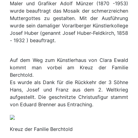
Maler und Grafiker Adolf Münzer (1870 -1953)
wurde beauftragt das Mosaik der schmerzreichen
Muttergottes zu gestalten. Mit der Ausführung
wurde sein damaliger Vorarlberger Künstlerkollege
Josef Huber (genannt Josef Huber-Feldkirch, 1858
- 1932 ) beauftragt.
Auf dem Weg zum Künstlerhaus von Clara Ewald
kommt man vorbei am Kreuz der Familie
Berchtold.
Es wurde als Dank für die Rückkehr der 3 Söhne
Hans, Josef und Franz aus dem 2. Weltkrieg
aufgestellt. Die geschnitzte Christusfigur stammt
von Eduard Brenner aus Entraching.
Kreuz der Fanilie Berchtold