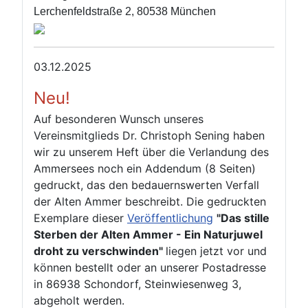
Lerchenfeldstraße 2, 80538 München
03.12.2025
Neu!
Auf besonderen Wunsch unseres
Vereinsmitglieds Dr. Christoph Sening haben
wir zu unserem Heft über die Verlandung des
Ammersees noch ein Addendum (8 Seiten)
gedruckt, das den bedauernswerten Verfall
der Alten Ammer beschreibt. Die gedruckten
Exemplare dieser
Veröffentlichung
"Das stille
Sterben der Alten Ammer - Ein Naturjuwel
droht zu verschwinden"
liegen jetzt vor und
können bestellt oder an unserer Postadresse
in 86938 Schondorf, Steinwiesenweg 3,
abgeholt werden.