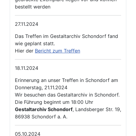
bestellt werden
27.11.2024
Das Treffen im Gestaltarchiv Schondorf fand
wie geplant statt.
Hier der
Bericht zum Treffen
18.11.2024
Erinnerung an unser Treffen in Schondorf am
Donnerstag, 21.11.2024
Wir besuchen das Gestaltarchiv in Schondorf.
Die Führung beginnt um 18:00 Uhr
Gestaltarchiv Schondorf
, Landsberger Str. 19,
86938 Schondorf a. A.
05.10.2024