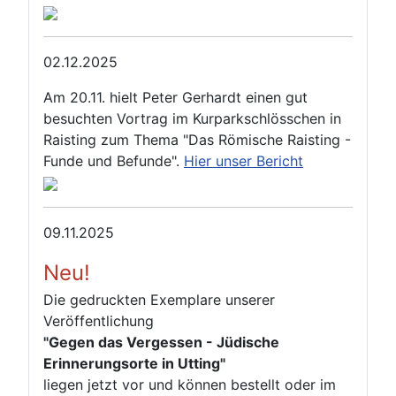
02.12.2025
Am 20.11. hielt Peter Gerhardt einen gut
besuchten Vortrag im Kurparkschlösschen in
Raisting zum Thema "Das Römische Raisting -
Funde und Befunde".
Hier unser Bericht
09.11.2025
Neu!
Die gedruckten Exemplare unserer
Veröffentlichung
"Gegen das Vergessen - Jüdische
Erinnerungsorte in Utting"
liegen jetzt vor und können bestellt oder im