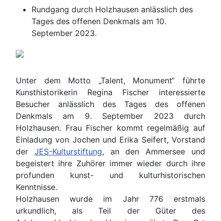
Rundgang durch Holzhausen anlässlich des
Tages des offenen Denkmals am 10.
September 2023.
Unter dem Motto „Talent, Monument“ führte
Kunsthistorikerin Regina Fischer interessierte
Besucher anlässlich des Tages des offenen
Denkmals am 9. September 2023 durch
Holzhausen. Frau Fischer kommt regelmäßig auf
Einladung von Jochen und Erika Seifert, Vorstand
der
JES-Kulturstiftung
, an den Ammersee und
begeistert ihre Zuhörer immer wieder durch ihre
profunden kunst- und kulturhistorischen
Kenntnisse.
Holzhausen wurde im Jahr 776 erstmals
urkundlich, als Teil der Güter des