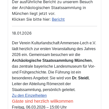
Der ausführliche Bericht zu unserem Besuch
der Archäologischen Staatssammlung in
München liegt jetzt vor.
Klicken Sie bitte hier:
Bericht
18.01.2026
Der Verein Kulturlandschaft Ammersee‑Lech e.V.
lädt herzlich zur ersten Veranstaltung des Jahres
2026 ein. Gemeinsam besuchen wir die
Archäologische Staatssammlung München
,
das zentrale bayerische Landesmuseum für Vor‑
und Frühgeschichte.
Die Führung ist ein
besonderes Angebot: Sie wird von
Dr. Steidl
,
Leiter der Abteilung Römerzeit der
Staatssammlung, persönlich geleitet.
Zu den Einzelheiten
Gäste sind herzlich willkommen
Freitag, 06.03.2026 – 15:00 Uhr