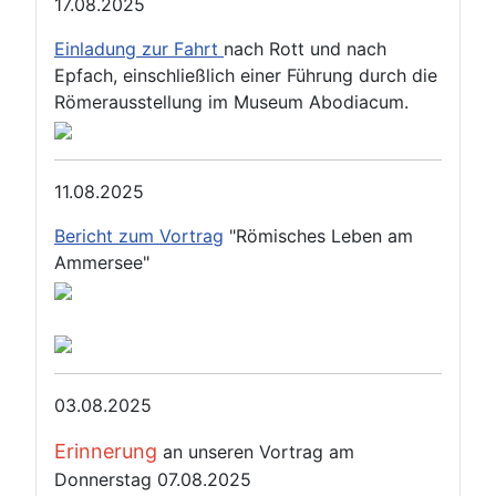
17.08.2025
Einladung zur Fahrt
nach Rott und nach
Epfach, einschließlich einer Führung durch die
Römerausstellung im Museum Abodiacum.
11.08.2025
Bericht zum Vortrag
"Römisches Leben am
Ammersee"
03.08.2025
Erinnerung
an unseren Vortrag am
Donnerstag 07.08.2025