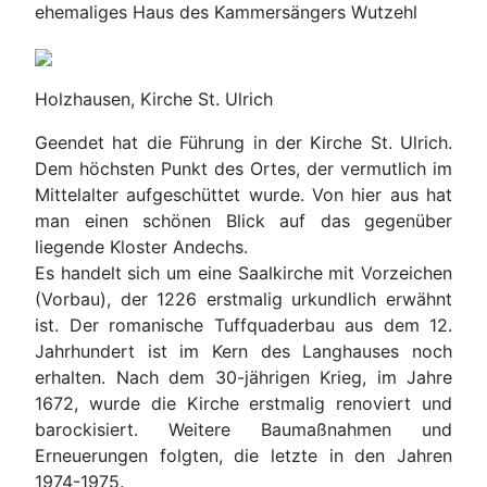
ehemaliges Haus des Kammersängers Wutzehl
Holzhausen, Kirche St. Ulrich
Geendet hat die Führung in der Kirche St. Ulrich.
Dem höchsten Punkt des Ortes, der vermutlich im
Mittelalter aufgeschüttet wurde. Von hier aus hat
man einen schönen Blick auf das gegenüber
liegende Kloster Andechs.
Es handelt sich um eine Saalkirche mit Vorzeichen
(Vorbau), der 1226 erstmalig urkundlich erwähnt
ist. Der romanische Tuffquaderbau aus dem 12.
Jahrhundert ist im Kern des Langhauses noch
erhalten. Nach dem 30-jährigen Krieg, im Jahre
1672, wurde die Kirche erstmalig renoviert und
barockisiert. Weitere Baumaßnahmen und
Erneuerungen folgten, die letzte in den Jahren
1974-1975.