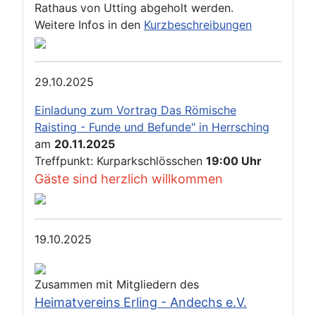
Rathaus von Utting abgeholt werden.
Weitere Infos in den
Kurzbeschreibungen
29.10.2025
Einladung zum Vortrag Das Römische
Raisting - Funde und Befunde" in Herrsching
am
20.11.2025
Treffpunkt: Kurparkschlösschen
19:00 Uhr
Gäste sind herzlich willkommen
19.10.2025
Zusammen mit Mitgliedern des
Heimatvereins Erling - Andechs e.V.