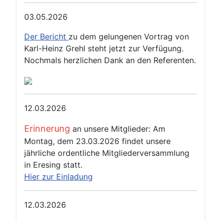
03.05.2026
Der Bericht
zu dem gelungenen Vortrag von
Karl-Heinz Grehl steht jetzt zur Verfügung.
Nochmals herzlichen Dank an den Referenten.
12.03.2026
Erinnerung
an unsere Mitglieder: Am
Montag, dem 23.03.2026 findet unsere
jährliche ordentliche Mitgliederversammlung
in Eresing statt.
Hier zur Einladung
12.03.2026