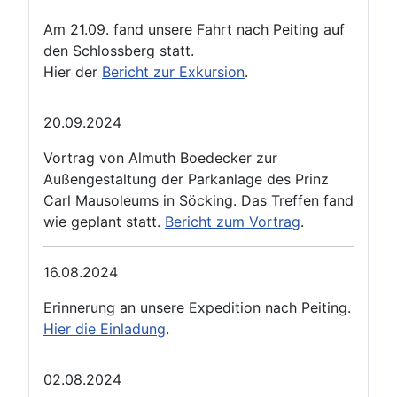
Am 21.09. fand unsere Fahrt nach Peiting auf
den Schlossberg statt.
Hier der
Bericht zur Exkursion
.
20.09.2024
Vortrag von Almuth Boedecker zur
Außengestaltung der Parkanlage des Prinz
Carl Mausoleums in Söcking. Das Treffen fand
wie geplant statt.
Bericht zum Vortrag
.
16.08.2024
Erinnerung an unsere Expedition nach Peiting.
Hier die Einladung
.
02.08.2024