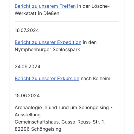
Bericht zu unserem Treffen
in der Lösche-
Werkstatt in Dießen
16.07.2024
Bericht zu unserer Expedition
in den
Nymphenburger Schlosspark
24.06.2024
Bericht zu unserer Exkursion
nach Kelheim
15.06.2024
Archäologie in und rund um Schöngeising -
Ausstellung
Gemeinschaftshaus, Gusso-Reuss-Str. 1,
82296 Schöngeising