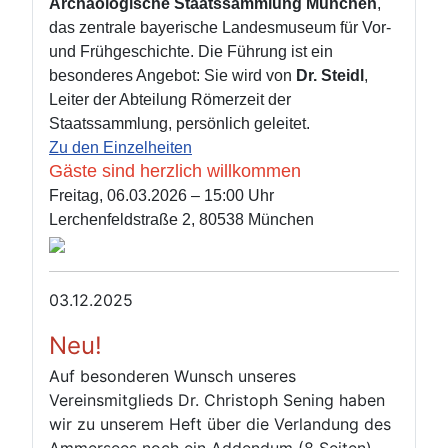
Archäologische Staatssammlung München
,
das zentrale bayerische Landesmuseum für Vor‑
und Frühgeschichte.
Die Führung ist ein
besonderes Angebot: Sie wird von
Dr. Steidl
,
Leiter der Abteilung Römerzeit der
Staatssammlung, persönlich geleitet.
Zu den Einzelheiten
Gäste sind herzlich willkommen
Freitag, 06.03.2026 – 15:00 Uhr
Lerchenfeldstraße 2, 80538 München
03.12.2025
Neu!
Auf besonderen Wunsch unseres
Vereinsmitglieds Dr. Christoph Sening haben
wir zu unserem Heft über die Verlandung des