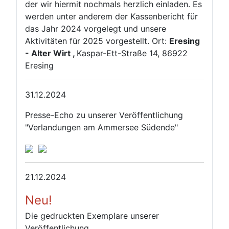
der wir hiermit nochmals herzlich einladen. Es
werden unter anderem der Kassenbericht für
das Jahr 2024 vorgelegt und unsere
Aktivitäten für 2025 vorgestellt. Ort:
Eresing
- Alter Wirt ,
Kaspar-Ett-Straße 14, 86922
Eresing
31.12.2024
Presse-Echo zu unserer Veröffentlichung
"Verlandungen am Ammersee Südende"
21.12.2024
Neu!
Die gedruckten Exemplare unserer
Veröffentlichung