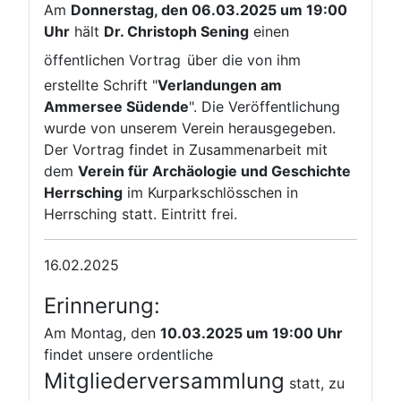
Am
Donnerstag, den 06.03.2025 um 19:00
Uhr
hält
Dr. Christoph Sening
einen
öffentlichen Vortrag
über die von ihm
erstellte Schrift "
Verlandungen am
Ammersee Südende
". Die Veröffentlichung
wurde von unserem Verein herausgegeben.
Der Vortrag findet in Zusammenarbeit mit
dem
Verein für Archäologie und Geschichte
Herrsching
im Kurparkschlösschen in
Herrsching statt. Eintritt frei.
16.02.2025
Erinnerung:
Am Montag, den
10.03.2025 um 19:00 Uhr
findet unsere ordentliche
Mitgliederversammlung
statt, zu