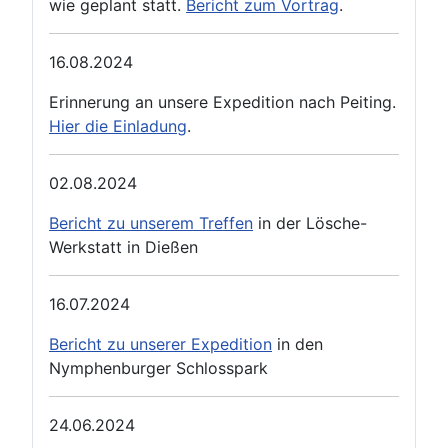
wie geplant statt.
Bericht zum Vortrag
.
16.08.2024
Erinnerung an unsere Expedition nach Peiting.
Hier die Einladung
.
02.08.2024
Bericht zu unserem Treffen
in der Lösche-
Werkstatt in Dießen
16.07.2024
Bericht zu unserer Expedition
in den
Nymphenburger Schlosspark
24.06.2024