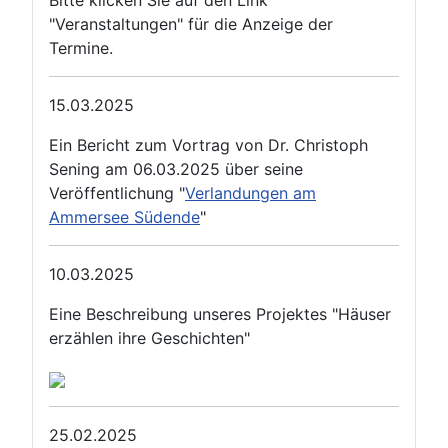
Bitte klicken Sie auf den Link
"Veranstaltungen" für die Anzeige der
Termine.
15.03.2025
Ein Bericht zum Vortrag von Dr. Christoph
Sening am 06.03.2025 über seine
Veröffentlichung "
Verlandungen am
Ammersee Südende
"
10.03.2025
Eine Beschreibung unseres Projektes "Häuser
erzählen ihre Geschichten"
25.02.2025