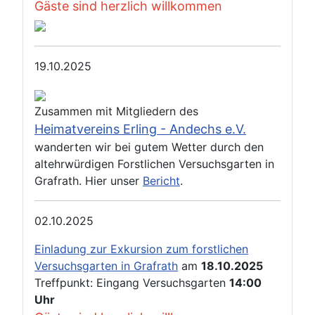
Gäste sind herzlich willkommen
19.10.2025
Zusammen mit Mitgliedern des
Heimatvereins Erling - Andechs e.V.
wanderten wir bei gutem Wetter durch den
altehrwürdigen Forstlichen Versuchsgarten in
Grafrath. Hier unser
Bericht
.
02.10.2025
Einladung zur Exkursion zum forstlichen
Versuchsgarten in Grafrath
am
18.10.2025
Treffpunkt: Eingang Versuchsgarten
14:00
Uhr