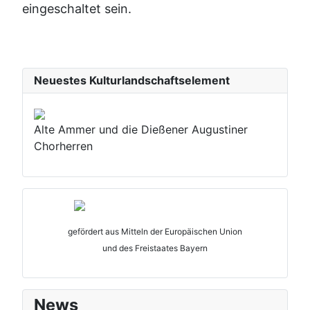
eingeschaltet sein.
Neuestes Kulturlandschaftselement
Alte Ammer und die Dießener Augustiner
Chorherren
gefördert aus Mitteln der Europäischen Union
und des Freistaates Bayern
News