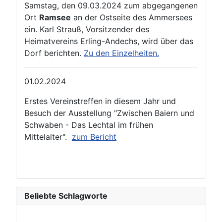
Samstag, den 09.03.2024 zum abgegangenen
Ort
Ramsee
an der Ostseite des Ammersees
ein. Karl Strauß, Vorsitzender des
Heimatvereins Erling-Andechs, wird über das
Dorf berichten.
Zu den Einzelheiten.
01.02.2024
Erstes Vereinstreffen in diesem Jahr und
Besuch der Ausstellung "Zwischen Baiern und
Schwaben - Das Lechtal im frühen
Mittelalter".
zum Bericht
Beliebte Schlagworte