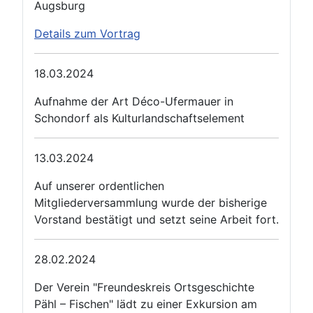
Augsburg
Details zum Vortrag
18.03.2024
Aufnahme der Art Déco-Ufermauer in
Schondorf als Kulturlandschaftselement
13.03.2024
Auf unserer ordentlichen
Mitgliederversammlung wurde der bisherige
Vorstand bestätigt und setzt seine Arbeit fort.
28.02.2024
Der Verein "Freundeskreis Ortsgeschichte
Pähl – Fischen" lädt zu einer Exkursion am