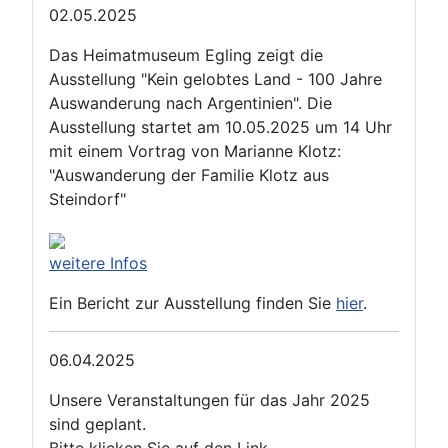
02.05.2025
Das Heimatmuseum Egling zeigt die
Ausstellung "Kein gelobtes Land - 100 Jahre
Auswanderung nach Argentinien". Die
Ausstellung startet am 10.05.2025 um 14 Uhr
mit einem Vortrag von Marianne Klotz:
"Auswanderung der Familie Klotz aus
Steindorf"
weitere Infos
Ein Bericht zur Ausstellung finden Sie
hier
.
06.04.2025
Unsere Veranstaltungen für das Jahr 2025
sind geplant.