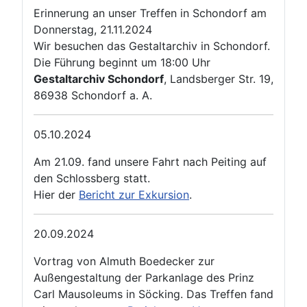
Erinnerung an unser Treffen in Schondorf am
Donnerstag, 21.11.2024
Wir besuchen das Gestaltarchiv in Schondorf.
Die Führung beginnt um 18:00 Uhr
Gestaltarchiv Schondorf
, Landsberger Str. 19,
86938 Schondorf a. A.
05.10.2024
Am 21.09. fand unsere Fahrt nach Peiting auf
den Schlossberg statt.
Hier der
Bericht zur Exkursion
.
20.09.2024
Vortrag von Almuth Boedecker zur
Außengestaltung der Parkanlage des Prinz
Carl Mausoleums in Söcking. Das Treffen fand