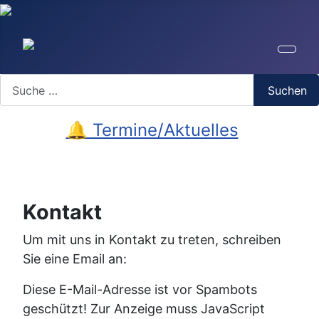
Search
Suchen
🔔 Termine/Aktuelles
Kontakt
Um mit uns in Kontakt zu treten, schreiben
Sie eine Email an:
Diese E-Mail-Adresse ist vor Spambots
geschützt! Zur Anzeige muss JavaScript