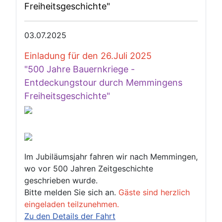
Freiheitsgeschichte"
03.07.2025
Einladung für den 26.Juli 2025
"500 Jahre Bauernkriege -
Entdeckungstour durch Memmingens
Freiheitsgeschichte"
Im Jubiläumsjahr fahren wir nach Memmingen,
wo vor 500 Jahren Zeitgeschichte
geschrieben wurde.
Bitte melden Sie sich an.
Gäste sind herzlich
eingeladen teilzunehmen.
Zu den Details der Fahrt