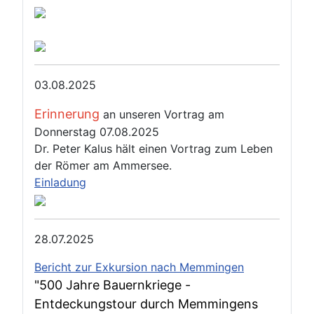
03.08.2025
Erinnerung
an unseren Vortrag am
Donnerstag 07.08.2025
Dr. Peter Kalus hält einen Vortrag zum Leben
der Römer am Ammersee.
Einladung
28.07.2025
Bericht zur Exkursion nach Memmingen
"500 Jahre Bauernkriege -
Entdeckungstour durch Memmingens