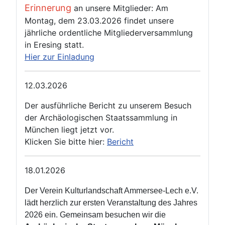
Erinnerung
an unsere Mitglieder: Am
Montag, dem 23.03.2026 findet unsere
jährliche ordentliche Mitgliederversammlung
in Eresing statt.
Hier zur Einladung
12.03.2026
Der ausführliche Bericht zu unserem Besuch
der Archäologischen Staatssammlung in
München liegt jetzt vor.
Klicken Sie bitte hier:
Bericht
18.01.2026
Der Verein Kulturlandschaft Ammersee‑Lech e.V.
lädt herzlich zur ersten Veranstaltung des Jahres
2026 ein. Gemeinsam besuchen wir die