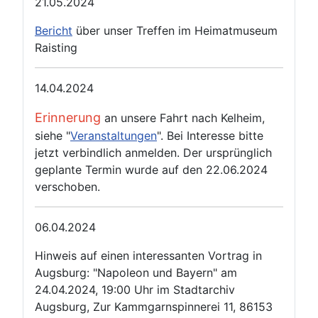
21.05.2024
Bericht
über unser Treffen im Heimatmuseum
Raisting
14.04.2024
Erinnerung
an unsere Fahrt nach Kelheim,
siehe "
Veranstaltungen
". Bei Interesse bitte
jetzt verbindlich anmelden. Der ursprünglich
geplante Termin wurde auf den 22.06.2024
verschoben.
06.04.2024
Hinweis auf einen interessanten Vortrag in
Augsburg: "Napoleon und Bayern" am
24.04.2024, 19:00 Uhr im Stadtarchiv
Augsburg, Zur Kammgarnspinnerei 11, 86153