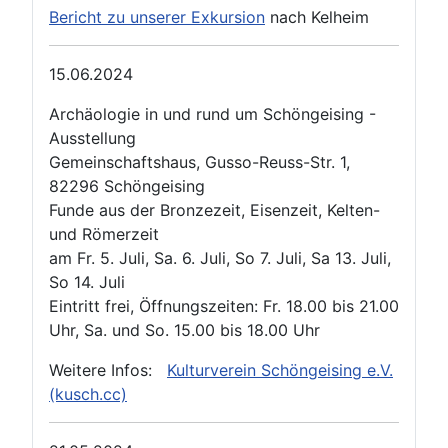
Bericht zu unserer Exkursion
nach Kelheim
15.06.2024
Archäologie in und rund um Schöngeising -
Ausstellung
Gemeinschaftshaus, Gusso-Reuss-Str. 1,
82296 Schöngeising
Funde aus der Bronzezeit, Eisenzeit, Kelten-
und Römerzeit
am Fr. 5. Juli, Sa. 6. Juli, So 7. Juli, Sa 13. Juli,
So 14. Juli
Eintritt frei, Öffnungszeiten: Fr. 18.00 bis 21.00
Uhr, Sa. und So. 15.00 bis 18.00 Uhr
Weitere Infos:
Kulturverein Schöngeising e.V.
(kusch.cc)