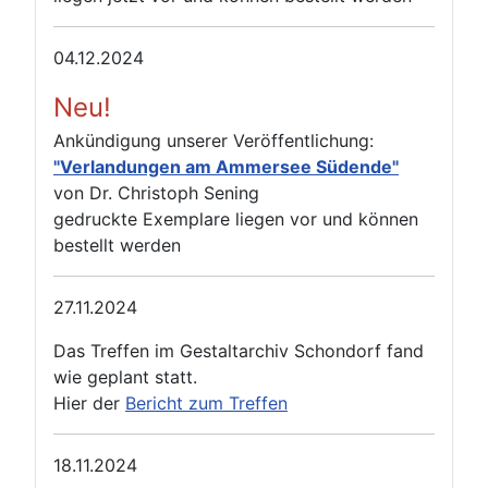
04.12.2024
Neu!
Ankündigung unserer Veröffentlichung:
"Verlandungen am Ammersee Südende"
von Dr. Christoph Sening
gedruckte Exemplare liegen vor und können
bestellt werden
27.11.2024
Das Treffen im Gestaltarchiv Schondorf fand
wie geplant statt.
Hier der
Bericht zum Treffen
18.11.2024