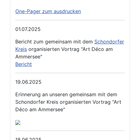
One-Pager zum ausdrucken
01.07.2025
Bericht zum gemeinsam mit dem
Schondorfer
Kreis
organisierten Vortrag "Art Déco am
Ammersee"
Bericht
19.06.2025
Erinnerung an unseren gemeinsam mit dem
Schondorfer Kreis organisierten Vortrag "Art
Déco am Ammersee"
18.06.2025