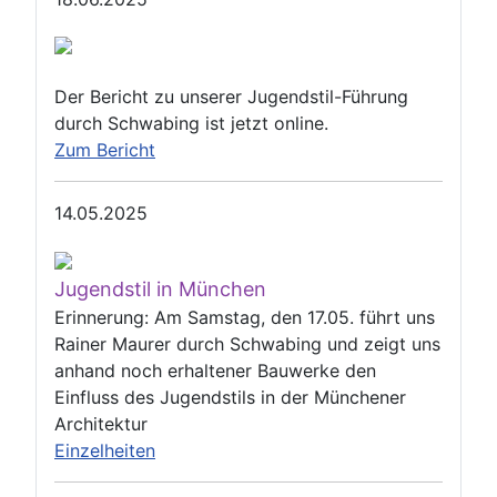
Der Bericht zu unserer Jugendstil-Führung
durch Schwabing ist jetzt online.
Zum Bericht
14.05.2025
Jugendstil in München
Erinnerung: Am Samstag, den 17.05. führt uns
Rainer Maurer durch Schwabing und zeigt uns
anhand noch erhaltener Bauwerke den
Einfluss des Jugendstils in der Münchener
Architektur
Einzelheiten