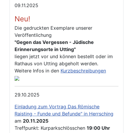
09.11.2025
Neu!
Die gedruckten Exemplare unserer
Veröffentlichung
"Gegen das Vergessen - Jüdische
Erinnerungsorte in Utting"
liegen jetzt vor und können bestellt oder im
Rathaus von Utting abgeholt werden.
Weitere Infos in den
Kurzbeschreibungen
29.10.2025
Einladung zum Vortrag Das Römische
Raisting - Funde und Befunde" in Herrsching
am
20.11.2025
Treffpunkt: Kurparkschlösschen
19:00 Uhr