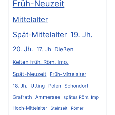
Früh-Neuzeit
Mittelalter
Spät-Mittelalter
19. Jh.
20. Jh.
17. Jh
Dießen
Kelten früh. Röm. Imp.
Spät-Neuzeit
Früh-Mittelalter
18. Jh.
Utting
Polen
Schondorf
Grafrath
Ammersee
spätes Röm. Imp
Hoch-Mittelalter
Steinzeit
Römer