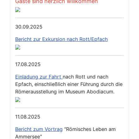
Gäste sind herzlich willkommen
30.09.2025
Bericht zur Exkursion nach Rott/Epfach
17.08.2025
Einladung zur Fahrt
nach Rott und nach
Epfach, einschließlich einer Führung durch die
Römerausstellung im Museum Abodiacum.
11.08.2025
Bericht zum Vortrag
"Römisches Leben am
Ammersee"