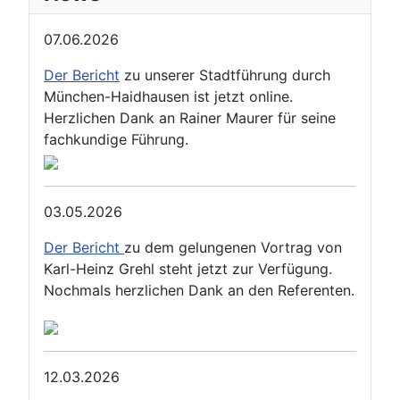
07.06.2026
Der Bericht
zu unserer Stadtführung durch
München-Haidhausen ist jetzt online.
Herzlichen Dank an Rainer Maurer für seine
fachkundige Führung.
03.05.2026
Der Bericht
zu dem gelungenen Vortrag von
Karl-Heinz Grehl steht jetzt zur Verfügung.
Nochmals herzlichen Dank an den Referenten.
12.03.2026