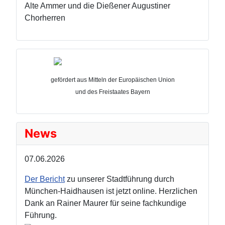
Alte Ammer und die Dießener Augustiner
Chorherren
gefördert aus Mitteln der Europäischen Union
und des Freistaates Bayern
News
07.06.2026
Der Bericht
zu unserer Stadtführung durch
München-Haidhausen ist jetzt online. Herzlichen
Dank an Rainer Maurer für seine fachkundige
Führung.