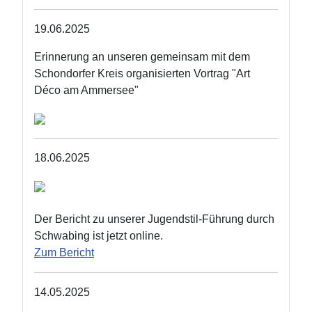
19.06.2025
Erinnerung an unseren gemeinsam mit dem
Schondorfer Kreis organisierten Vortrag "Art
Déco am Ammersee"
18.06.2025
Der Bericht zu unserer Jugendstil-Führung durch
Schwabing ist jetzt online.
Zum Bericht
14.05.2025