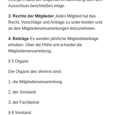
Ausschluss beschließen möge.
3. Rechte der Mitglieder
Jedes Mitglied hat das
Recht, Vorschläge und Anträge zu unter-breiten und
an den Mitgliederversammlungen teilzunehmen.
4. Beiträge
Es werden jährliche Mitgliedsbeiträge
erhoben. Über die Höhe ent-scheidet die
Mitgliederversammlung.
§ 5 Organe
Die Organe des Vereins sind:
1. die Mitgliederversammlung
2. der Vorstand
3. der Fachbeirat
§ 6 Vorstand