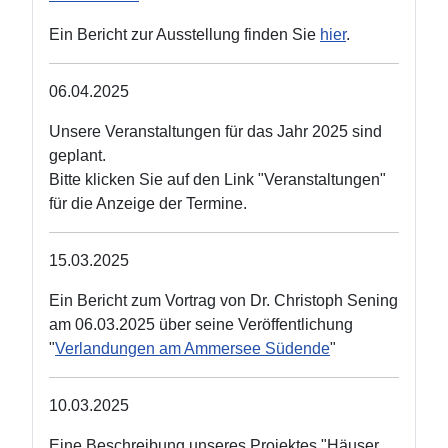
Ein Bericht zur Ausstellung finden Sie
hier
.
06.04.2025
Unsere Veranstaltungen für das Jahr 2025 sind
geplant.
Bitte klicken Sie auf den Link "Veranstaltungen"
für die Anzeige der Termine.
15.03.2025
Ein Bericht zum Vortrag von Dr. Christoph Sening
am 06.03.2025 über seine Veröffentlichung
"
Verlandungen am Ammersee Südende
"
10.03.2025
Eine Beschreibung unseres Projektes "Häuser