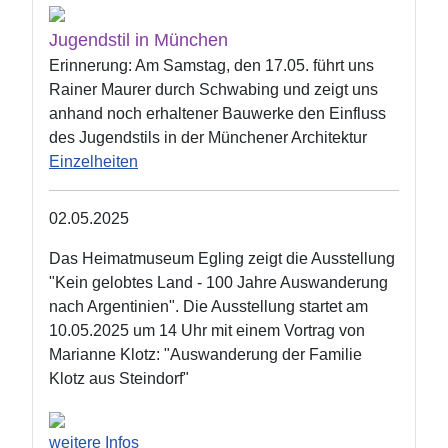
Jugendstil in München
Erinnerung: Am Samstag, den 17.05. führt uns
Rainer Maurer durch Schwabing und zeigt uns
anhand noch erhaltener Bauwerke den Einfluss
des Jugendstils in der Münchener Architektur
Einzelheiten
02.05.2025
Das Heimatmuseum Egling zeigt die Ausstellung
"Kein gelobtes Land - 100 Jahre Auswanderung
nach Argentinien". Die Ausstellung startet am
10.05.2025 um 14 Uhr mit einem Vortrag von
Marianne Klotz: "Auswanderung der Familie
Klotz aus Steindorf"
weitere Infos