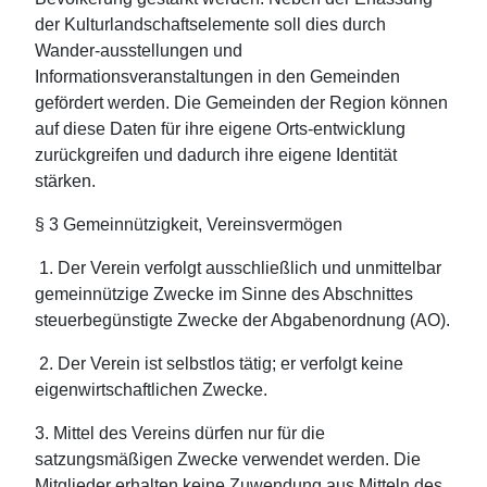
der Kulturlandschaftselemente soll dies durch
Wander-ausstellungen und
Informationsveranstaltungen in den Gemeinden
gefördert werden. Die Gemeinden der Region können
auf diese Daten für ihre eigene Orts-entwicklung
zurückgreifen und dadurch ihre eigene Identität
stärken.
§ 3 Gemeinnützigkeit, Vereinsvermögen
1. Der Verein verfolgt ausschließlich und unmittelbar
gemeinnützige Zwecke im Sinne des Abschnittes
steuerbegünstigte Zwecke der Abgabenordnung (AO).
2. Der Verein ist selbstlos tätig; er verfolgt keine
eigenwirtschaftlichen Zwecke.
3. Mittel des Vereins dürfen nur für die
satzungsmäßigen Zwecke verwendet werden. Die
Mitglieder erhalten keine Zuwendung aus Mitteln des