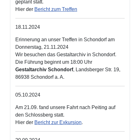
geplant statt.
Hier der
Bericht zum Treffen
18.11.2024
Erinnerung an unser Treffen in Schondorf am
Donnerstag, 21.11.2024
Wir besuchen das Gestaltarchiv in Schondorf.
Die Führung beginnt um 18:00 Uhr
Gestaltarchiv Schondorf
, Landsberger Str. 19,
86938 Schondorf a. A.
05.10.2024
Am 21.09. fand unsere Fahrt nach Peiting auf
den Schlossberg statt.
Hier der
Bericht zur Exkursion
.