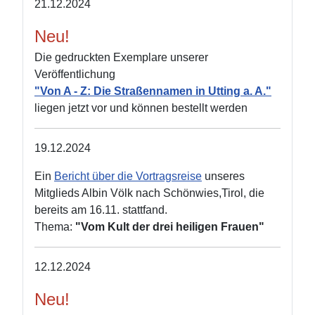
21.12.2024
Neu!
Die gedruckten Exemplare unserer
Veröffentlichung
"Von A - Z: Die Straßennamen in Utting a. A."
liegen jetzt vor und können bestellt werden
19.12.2024
Ein
Bericht über die Vortragsreise
unseres
Mitglieds Albin Völk nach Schönwies,Tirol, die
bereits am 16.11. stattfand.
Thema:
"Vom Kult der drei heiligen Frauen"
12.12.2024
Neu!