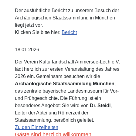
Der ausführliche Bericht zu unserem Besuch der
Archäologischen Staatssammlung in München
liegt jetzt vor.
Klicken Sie bitte hier:
Bericht
18.01.2026
Der Verein Kulturlandschaft Ammersee‑Lech e.V.
lädt herzlich zur ersten Veranstaltung des Jahres
2026 ein. Gemeinsam besuchen wir die
Archäologische Staatssammlung München
,
das zentrale bayerische Landesmuseum für Vor‑
und Frühgeschichte.
Die Führung ist ein
besonderes Angebot: Sie wird von
Dr. Steidl
,
Leiter der Abteilung Römerzeit der
Staatssammlung, persönlich geleitet.
Zu den Einzelheiten
Gäste sind herzlich willkommen