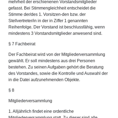
mehrheit der erschienenen Vorstandsmitglieder
gefasst. Bei Stimmengleichheit entscheidet die
Stimme der/des 1. Vorsitzen-den bzw. der
Stellvertreter/in in der in Ziffer 1 genannten
Reihenfolge. Der Vorstand ist beschlussfähig, wenn
mindestens 3 Vorstandsmitglieder anwesend sind.
§ 7 Fachbeirat
Der Fachbeirat wird von der Mitgliederversammlung
gewählt. Er soll mindestens aus drei Personen
bestehen. Zu seinen Aufgaben gehört die Beratung
des Vorstandes, sowie die Kontrolle und Auswahl der
in die Datei aufzunehmenden Objekte.
§ 8
Mitgliederversammlung
1. Alljährlich findet eine ordentliche
Mitgliederversammlung statt. Zu dieser sind alle