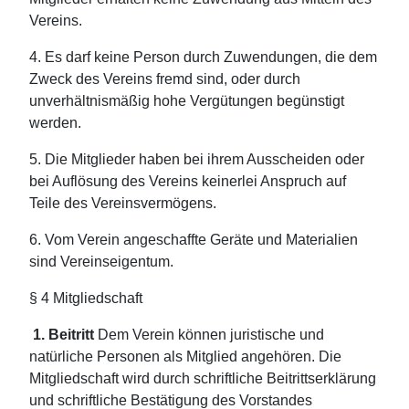
Vereins.
4. Es darf keine Person durch Zuwendungen, die dem
Zweck des Vereins fremd sind, oder durch
unverhältnismäßig hohe Vergütungen begünstigt
werden.
5. Die Mitglieder haben bei ihrem Ausscheiden oder
bei Auflösung des Vereins keinerlei Anspruch auf
Teile des Vereinsvermögens.
6. Vom Verein angeschaffte Geräte und Materialien
sind Vereinseigentum.
§ 4 Mitgliedschaft
1. Beitritt
Dem Verein können juristische und
natürliche Personen als Mitglied angehören. Die
Mitgliedschaft wird durch schriftliche Beitrittserklärung
und schriftliche Bestätigung des Vorstandes