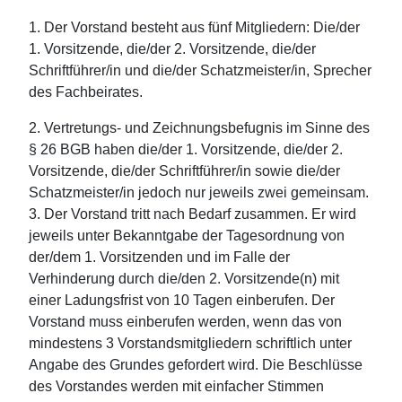
1. Der Vorstand besteht aus fünf Mitgliedern: Die/der
1. Vorsitzende, die/der 2. Vorsitzende, die/der
Schriftführer/in und die/der Schatzmeister/in, Sprecher
des Fachbeirates.
2. Vertretungs- und Zeichnungsbefugnis im Sinne des
§ 26 BGB haben die/der 1. Vorsitzende, die/der 2.
Vorsitzende, die/der Schriftführer/in sowie die/der
Schatzmeister/in jedoch nur jeweils zwei gemeinsam.
3. Der Vorstand tritt nach Bedarf zusammen. Er wird
jeweils unter Bekanntgabe der Tagesordnung von
der/dem 1. Vorsitzenden und im Falle der
Verhinderung durch die/den 2. Vorsitzende(n) mit
einer Ladungsfrist von 10 Tagen einberufen. Der
Vorstand muss einberufen werden, wenn das von
mindestens 3 Vorstandsmitgliedern schriftlich unter
Angabe des Grundes gefordert wird. Die Beschlüsse
des Vorstandes werden mit einfacher Stimmen