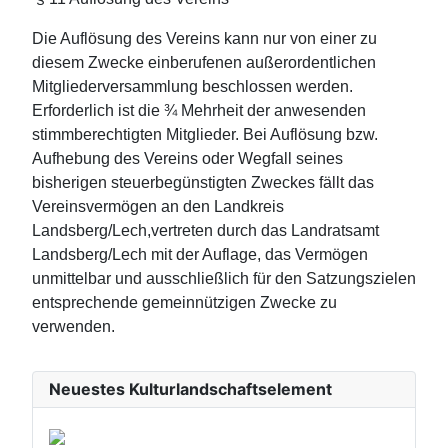
Die Auflösung des Vereins kann nur von einer zu
diesem Zwecke einberufenen außerordentlichen
Mitgliederversammlung beschlossen werden.
Erforderlich ist die ¾ Mehrheit der anwesenden
stimmberechtigten Mitglieder. Bei Auflösung bzw.
Aufhebung des Vereins oder Wegfall seines
bisherigen steuerbegünstigten Zweckes fällt das
Vereinsvermögen an den Landkreis
Landsberg/Lech,vertreten durch das Landratsamt
Landsberg/Lech mit der Auflage, das Vermögen
unmittelbar und ausschließlich für den Satzungszielen
entsprechende gemeinnützigen Zwecke zu
verwenden.
Neuestes Kulturlandschaftselement