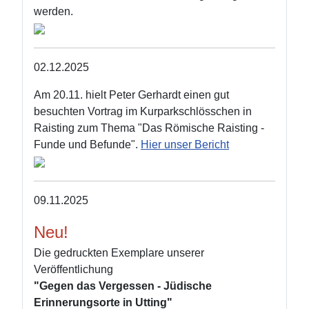
werden.
02.12.2025
Am 20.11. hielt Peter Gerhardt einen gut
besuchten Vortrag im Kurparkschlösschen in
Raisting zum Thema "Das Römische Raisting -
Funde und Befunde".
Hier unser Bericht
09.11.2025
Neu!
Die gedruckten Exemplare unserer
Veröffentlichung
"Gegen das Vergessen - Jüdische
Erinnerungsorte in Utting"