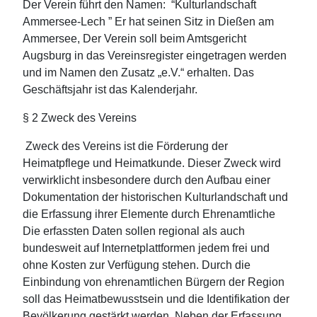
Der Verein führt den Namen: “Kulturlandschaft
Ammersee-Lech ” Er hat seinen Sitz in Dießen am
Ammersee, Der Verein soll beim Amtsgericht
Augsburg in das Vereinsregister eingetragen werden
und im Namen den Zusatz „e.V.“ erhalten. Das
Geschäftsjahr ist das Kalenderjahr.
§ 2 Zweck des Vereins
Zweck des Vereins ist die Förderung der
Heimatpflege und Heimatkunde. Dieser Zweck wird
verwirklicht insbesondere durch den Aufbau einer
Dokumentation der historischen Kulturlandschaft und
die Erfassung ihrer Elemente durch Ehrenamtliche
Die erfassten Daten sollen regional als auch
bundesweit auf Internetplattformen jedem frei und
ohne Kosten zur Verfügung stehen. Durch die
Einbindung von ehrenamtlichen Bürgern der Region
soll das Heimatbewusstsein und die Identifikation der
Bevölkerung gestärkt werden. Neben der Erfassung