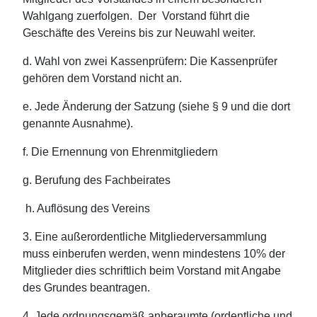
Wahlgang zuerfolgen. Der Vorstand führt die
Geschäfte des Vereins bis zur Neuwahl weiter.
d. Wahl von zwei Kassenprüfern: Die Kassenprüfer
gehören dem Vorstand nicht an.
e. Jede Änderung der Satzung (siehe § 9 und die dort
genannte Ausnahme).
f. Die Ernennung von Ehrenmitgliedern
g. Berufung des Fachbeirates
h. Auflösung des Vereins
3. Eine außerordentliche Mitgliederversammlung
muss einberufen werden, wenn mindestens 10% der
Mitglieder dies schriftlich beim Vorstand mit Angabe
des Grundes beantragen.
4. Jede ordnungsgemäß anberaumte (ordentliche und