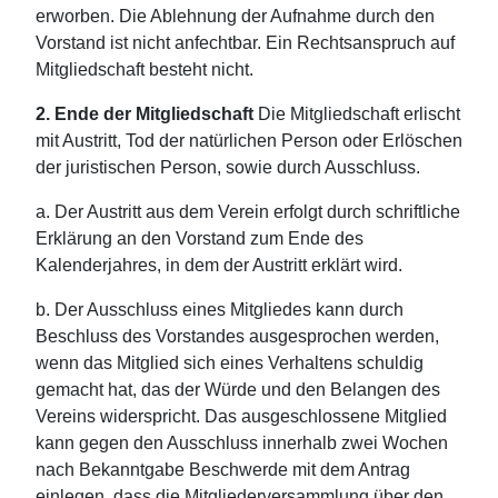
erworben. Die Ablehnung der Aufnahme durch den
Vorstand ist nicht anfechtbar. Ein Rechtsanspruch auf
Mitgliedschaft besteht nicht.
2. Ende der Mitgliedschaft
Die Mitgliedschaft erlischt
mit Austritt, Tod der natürlichen Person oder Erlöschen
der juristischen Person, sowie durch Ausschluss.
a. Der Austritt aus dem Verein erfolgt durch schriftliche
Erklärung an den Vorstand zum Ende des
Kalenderjahres, in dem der Austritt erklärt wird.
b. Der Ausschluss eines Mitgliedes kann durch
Beschluss des Vorstandes ausgesprochen werden,
wenn das Mitglied sich eines Verhaltens schuldig
gemacht hat, das der Würde und den Belangen des
Vereins widerspricht. Das ausgeschlossene Mitglied
kann gegen den Ausschluss innerhalb zwei Wochen
nach Bekanntgabe Beschwerde mit dem Antrag
einlegen, dass die Mitgliederversammlung über den