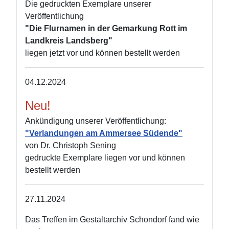
Die gedruckten Exemplare unserer
Veröffentlichung
"Die Flurnamen in der Gemarkung Rott im
Landkreis Landsberg"
liegen jetzt vor und können bestellt werden
04.12.2024
Neu!
Ankündigung unserer Veröffentlichung:
"Verlandungen am Ammersee Südende"
von Dr. Christoph Sening
gedruckte Exemplare liegen vor und können
bestellt werden
27.11.2024
Das Treffen im Gestaltarchiv Schondorf fand wie