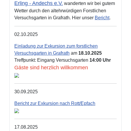
Erling - Andechs e.V.
wanderten wir bei gutem
Wetter durch den altehrwürdigen Forstlichen
Versuchsgarten in Grafrath. Hier unser
Bericht
.
02.10.2025
Einladung zur Exkursion zum forstlichen
Versuchsgarten in Grafrath
am
18.10.2025
Treffpunkt: Eingang Versuchsgarten
14:00 Uhr
Gäste sind herzlich willkommen
30.09.2025
Bericht zur Exkursion nach Rott/Epfach
17.08.2025