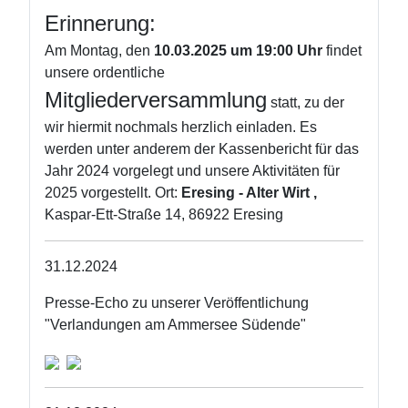
Erinnerung:
Am Montag, den
10.03.2025 um 19:00 Uhr
findet
unsere ordentliche
Mitgliederversammlung
statt, zu der
wir hiermit nochmals herzlich einladen. Es
werden unter anderem der Kassenbericht für das
Jahr 2024 vorgelegt und unsere Aktivitäten für
2025 vorgestellt. Ort:
Eresing - Alter Wirt ,
Kaspar-Ett-Straße 14, 86922 Eresing
31.12.2024
Presse-Echo zu unserer Veröffentlichung
"Verlandungen am Ammersee Südende"