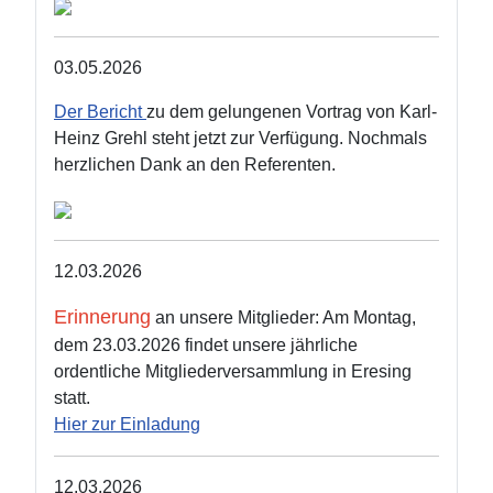
03.05.2026
Der Bericht
zu dem gelungenen Vortrag von Karl-
Heinz Grehl steht jetzt zur Verfügung. Nochmals
herzlichen Dank an den Referenten.
12.03.2026
Erinnerung
an unsere Mitglieder: Am Montag,
dem 23.03.2026 findet unsere jährliche
ordentliche Mitgliederversammlung in Eresing
statt.
Hier zur Einladung
12.03.2026