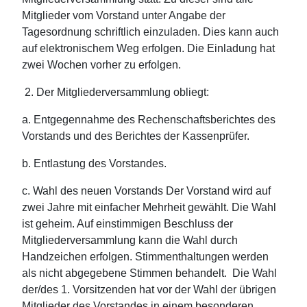
Mitglieder vom Vorstand unter Angabe der
Tagesordnung schriftlich einzuladen. Dies kann auch
auf elektronischem Weg erfolgen. Die Einladung hat
zwei Wochen vorher zu erfolgen.
2. Der Mitgliederversammlung obliegt:
a. Entgegennahme des Rechenschaftsberichtes des
Vorstands und des Berichtes der Kassenprüfer.
b. Entlastung des Vorstandes.
c. Wahl des neuen Vorstands Der Vorstand wird auf
zwei Jahre mit einfacher Mehrheit gewählt. Die Wahl
ist geheim. Auf einstimmigen Beschluss der
Mitgliederversammlung kann die Wahl durch
Handzeichen erfolgen. Stimmenthaltungen werden
als nicht abgegebene Stimmen behandelt. Die Wahl
der/des 1. Vorsitzenden hat vor der Wahl der übrigen
Mitglieder des Vorstandes in einem besonderen