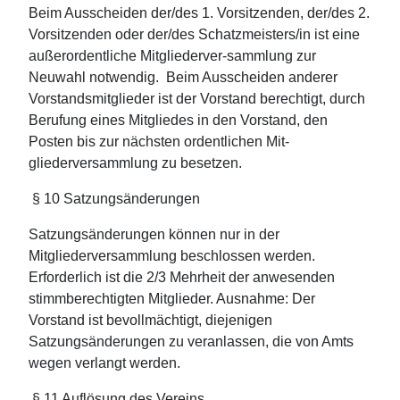
Beim Ausscheiden der/des 1. Vorsitzenden, der/des 2.
Vorsitzenden oder der/des Schatzmeisters/in ist eine
außerordentliche Mitgliederver-sammlung zur
Neuwahl notwendig. Beim Ausscheiden anderer
Vorstandsmitglieder ist der Vorstand berechtigt, durch
Berufung eines Mitgliedes in den Vorstand, den
Posten bis zur nächsten ordentlichen Mit-
gliederversammlung zu besetzen.
§ 10 Satzungsänderungen
Satzungsänderungen können nur in der
Mitgliederversammlung beschlossen werden.
Erforderlich ist die 2/3 Mehrheit der anwesenden
stimmberechtigten Mitglieder. Ausnahme: Der
Vorstand ist bevollmächtigt, diejenigen
Satzungsänderungen zu veranlassen, die von Amts
wegen verlangt werden.
§ 11 Auflösung des Vereins