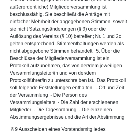
außerordentliche) Mitgliederversammlung ist
beschlussfähig. Sie beschließt die Anträge mit
einfacher Mehrheit der abgegebenen Stimmen, soweit
sie nicht Satzungsänderungen (§ 9) oder die
Auflösung des Vereins (§ 10) betreffen; Nr. 1 und 2c
gelten entsprechend. Stimmenthaltungen werden als
nicht abgegebene Stimmen behandelt. 5. Über die
Beschlüsse der Mitgliederversammlung ist ein
Protokoll aufzunehmen, das von der/dem jeweiligen
Versammlungsleiter/in und von der/dem
Protokollführer/in zu unterschreiben ist. Das Protokoll
soll folgende Feststellungen enthalten: - Ort und Zeit
der Versammlung - Die Person des
Versammlungsleiters - Die Zahl der erschienenen
Mitglieder - Die Tagesordnung - Die einzelnen
Abstimmungsergebnisse und die Art der Abstimmung
§ 9 Ausscheiden eines Vorstandsmitgliedes