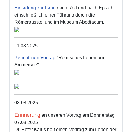
Einladung zur Fahrt
nach Rott und nach Epfach,
einschließlich einer Führung durch die
Römerausstellung im Museum Abodiacum.
11.08.2025
Bericht zum Vortrag
"Römisches Leben am
Ammersee"
03.08.2025
Erinnerung
an unseren Vortrag am Donnerstag
07.08.2025
Dr. Peter Kalus hält einen Vortrag zum Leben der