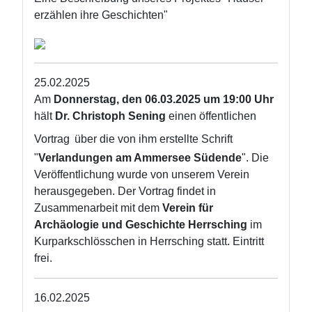
erzählen ihre Geschichten"
25.02.2025
Am
Donnerstag, den 06.03.2025 um 19:00 Uhr
hält
Dr. Christoph Sening
einen öffentlichen
Vortrag
über die von ihm erstellte Schrift
"
Verlandungen am Ammersee Südende
". Die
Veröffentlichung wurde von unserem Verein
herausgegeben. Der Vortrag findet in
Zusammenarbeit mit dem
Verein für
Archäologie und Geschichte Herrsching
im
Kurparkschlösschen in Herrsching statt. Eintritt
frei.
16.02.2025