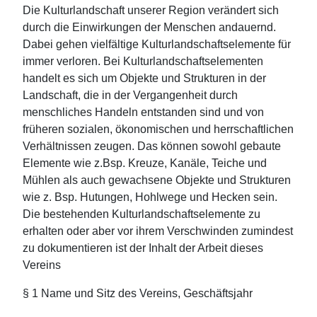
Die Kulturlandschaft unserer Region verändert sich
durch die Einwirkungen der Menschen andauernd.
Dabei gehen vielfältige Kulturlandschaftselemente für
immer verloren. Bei Kulturlandschaftselementen
handelt es sich um Objekte und Strukturen in der
Landschaft, die in der Vergangenheit durch
menschliches Handeln entstanden sind und von
früheren sozialen, ökonomischen und herrschaftlichen
Verhältnissen zeugen. Das können sowohl gebaute
Elemente wie z.Bsp. Kreuze, Kanäle, Teiche und
Mühlen als auch gewachsene Objekte und Strukturen
wie z. Bsp. Hutungen, Hohlwege und Hecken sein.
Die bestehenden Kulturlandschaftselemente zu
erhalten oder aber vor ihrem Verschwinden zumindest
zu dokumentieren ist der Inhalt der Arbeit dieses
Vereins
§ 1 Name und Sitz des Vereins, Geschäftsjahr