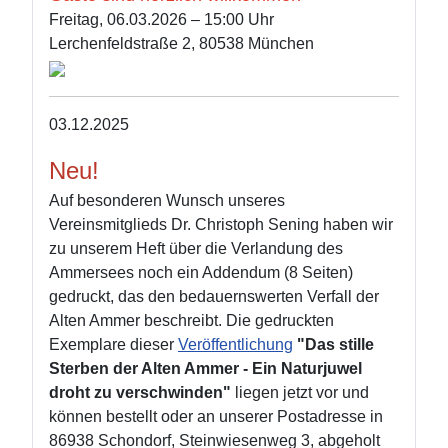
Freitag, 06.03.2026 – 15:00 Uhr
Lerchenfeldstraße 2, 80538 München
03.12.2025
Neu!
Auf besonderen Wunsch unseres
Vereinsmitglieds Dr. Christoph Sening haben wir
zu unserem Heft über die Verlandung des
Ammersees noch ein Addendum (8 Seiten)
gedruckt, das den bedauernswerten Verfall der
Alten Ammer beschreibt. Die gedruckten
Exemplare dieser
Veröffentlichung
"Das stille
Sterben der Alten Ammer - Ein Naturjuwel
droht zu verschwinden"
liegen jetzt vor und
können bestellt oder an unserer Postadresse in
86938 Schondorf, Steinwiesenweg 3, abgeholt