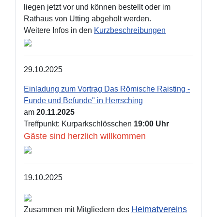
liegen jetzt vor und können bestellt oder im
Rathaus von Utting abgeholt werden.
Weitere Infos in den
Kurzbeschreibungen
29.10.2025
Einladung zum Vortrag Das Römische Raisting -
Funde und Befunde" in Herrsching
am
20.11.2025
Treffpunkt: Kurparkschlösschen
19:00 Uhr
Gäste sind herzlich willkommen
19.10.2025
Heimatvereins
Zusammen mit Mitgliedern des