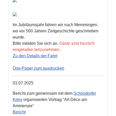
Im Jubiläumsjahr fahren wir nach Memmingen,
wo vor 500 Jahren Zeitgeschichte geschrieben
wurde.
Bitte melden Sie sich an.
Gäste sind herzlich
eingeladen teilzunehmen.
Zu den Details der Fahrt
One-Pager zum ausdrucken
01.07.2025
Bericht zum gemeinsam mit dem
Schondorfer
Kreis
organisierten Vortrag "Art Déco am
Ammersee"
Bericht