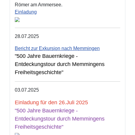
Römer am Ammersee.
Einladung
28.07.2025
Bericht zur Exkursion nach Memmingen
"500 Jahre Bauernkriege -
Entdeckungstour durch Memmingens
Freiheitsgeschichte"
03.07.2025
Einladung für den 26.Juli 2025
"500 Jahre Bauernkriege -
Entdeckungstour durch Memmingens
Freiheitsgeschichte"