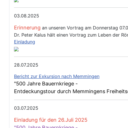
03.08.2025
Erinnerung
an unseren Vortrag am Donnerstag 07.
Dr. Peter Kalus hält einen Vortrag zum Leben der 
Einladung
28.07.2025
Bericht zur Exkursion nach Memmingen
"500 Jahre Bauernkriege -
Entdeckungstour durch Memmingens Freiheits
03.07.2025
Einladung für den 26.Juli 2025
"500 Jahre Bauernkriege -