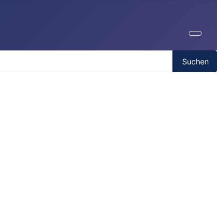
Suchen