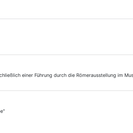
schließlich einer Führung durch die Römerausstellung im 
e"