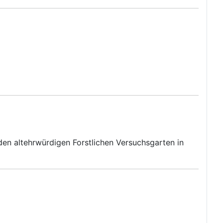
en altehrwürdigen Forstlichen Versuchsgarten in