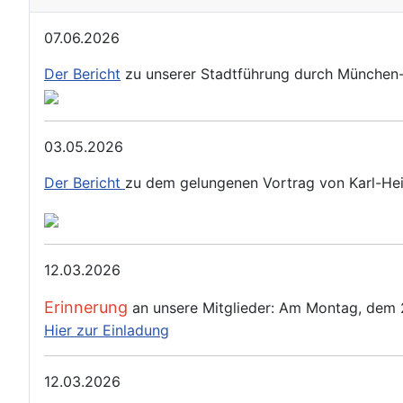
07.06.2026
Der Bericht
zu unserer Stadtführung durch München-Ha
03.05.2026
Der Bericht
zu dem gelungenen Vortrag von Karl-Hein
12.03.2026
Erinnerung
an unsere Mitglieder: Am Montag, dem 23
Hier zur Einladung
12.03.2026