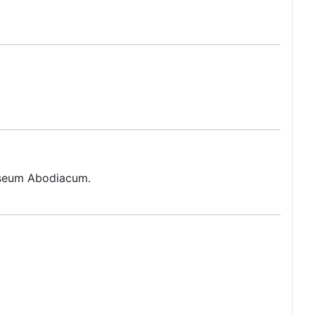
Museum Abodiacum.