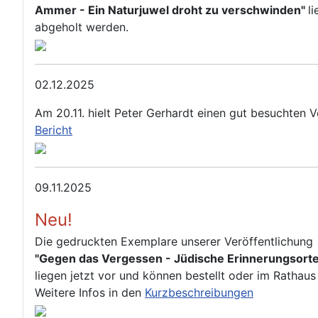
Ammer - Ein Naturjuwel droht zu verschwinden"
l
abgeholt werden.
02.12.2025
Am 20.11. hielt Peter Gerhardt einen gut besuchten
Bericht
09.11.2025
Neu!
Die gedruckten Exemplare unserer Veröffentlichung
"Gegen das Vergessen - Jüdische Erinnerungsorte 
liegen jetzt vor und können bestellt oder im Rathau
Weitere Infos in den
Kurzbeschreibungen