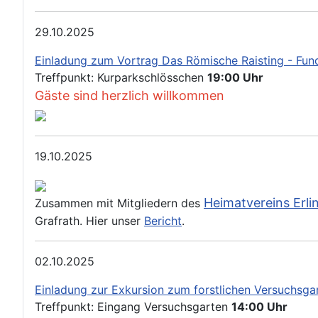
29.10.2025
Einladung zum Vortrag Das Römische Raisting - Fun
Treffpunkt: Kurparkschlösschen
19:00 Uhr
Gäste sind herzlich willkommen
19.10.2025
Heimatvereins Erli
Zusammen mit Mitgliedern des
Grafrath. Hier unser
Bericht
.
02.10.2025
Einladung zur Exkursion zum forstlichen Versuchsgar
Treffpunkt: Eingang Versuchsgarten
14:00 Uhr