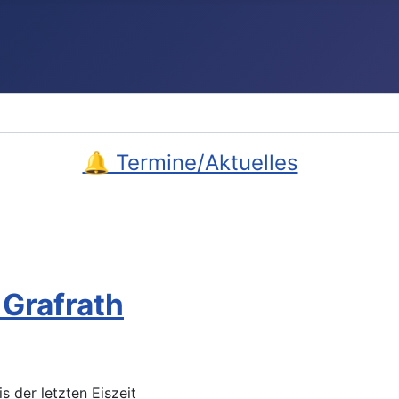
🔔 Termine/Aktuelles
 Grafrath
 der letzten Eiszeit