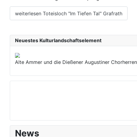
weiterlesen Toteisloch "Im Tiefen Tal" Grafrath
Neuestes Kulturlandschaftselement
Alte Ammer und die Dießener Augustiner Chorherren
News