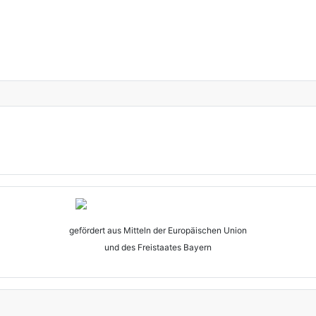
gefördert aus Mitteln der Europäischen Union
und des Freistaates Bayern