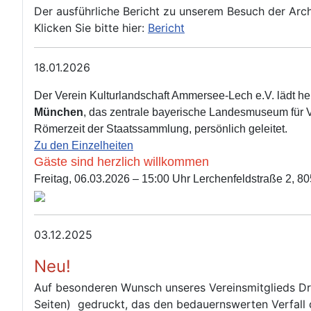
Der ausführliche Bericht zu unserem Besuch der Arc
Klicken Sie bitte hier:
Bericht
18.01.2026
Der Verein Kulturlandschaft Ammersee‑Lech e.V. lädt h
München
, das zentrale bayerische Landesmuseum für 
Römerzeit der Staatssammlung, persönlich geleitet.
Zu den Einzelheiten
Gäste sind herzlich willkommen
Freitag, 06.03.2026 – 15:00 Uhr Lerchenfeldstraße 2, 
03.12.2025
Neu!
Auf besonderen Wunsch unseres Vereinsmitglieds Dr
Seiten) gedruckt, das den bedauernswerten Verfall