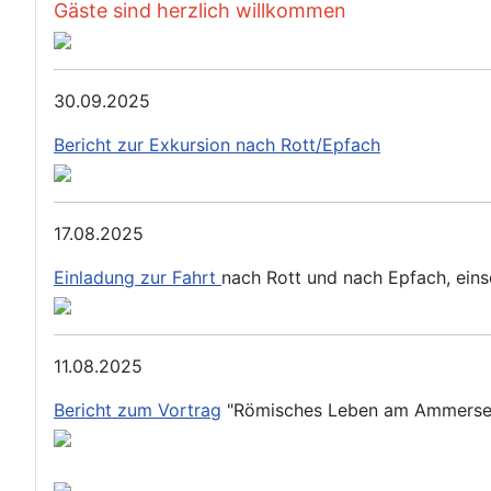
Gäste sind herzlich willkommen
30.09.2025
Bericht zur Exkursion nach Rott/Epfach
17.08.2025
Einladung zur Fahrt
nach Rott und nach Epfach, ein
11.08.2025
Bericht zum Vortrag
"Römisches Leben am Ammerse