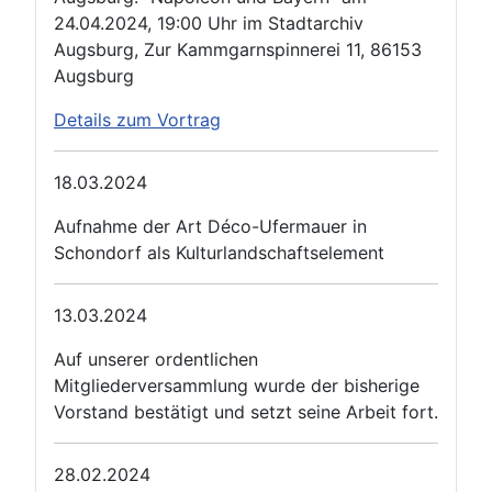
24.04.2024, 19:00 Uhr im Stadtarchiv
Augsburg, Zur Kammgarnspinnerei 11, 86153
Augsburg
Details zum Vortrag
18.03.2024
Aufnahme der Art Déco-Ufermauer in
Schondorf als Kulturlandschaftselement
13.03.2024
Auf unserer ordentlichen
Mitgliederversammlung wurde der bisherige
Vorstand bestätigt und setzt seine Arbeit fort.
28.02.2024