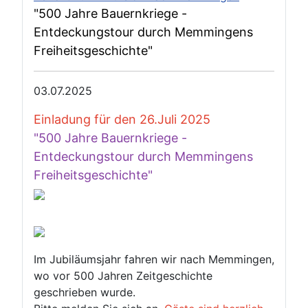
"500 Jahre Bauernkriege -
Entdeckungstour durch Memmingens
Freiheitsgeschichte"
03.07.2025
Einladung für den 26.Juli 2025
"500 Jahre Bauernkriege -
Entdeckungstour durch Memmingens
Freiheitsgeschichte"
Im Jubiläumsjahr fahren wir nach Memmingen,
wo vor 500 Jahren Zeitgeschichte
geschrieben wurde.