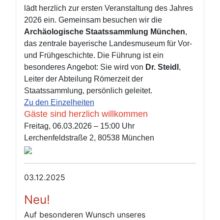
lädt herzlich zur ersten Veranstaltung des Jahres
2026 ein. Gemeinsam besuchen wir die
Archäologische Staatssammlung München
,
das zentrale bayerische Landesmuseum für Vor‑
und Frühgeschichte.
Die Führung ist ein
besonderes Angebot: Sie wird von
Dr. Steidl
,
Leiter der Abteilung Römerzeit der
Staatssammlung, persönlich geleitet.
Zu den Einzelheiten
Gäste sind herzlich willkommen
Freitag, 06.03.2026 – 15:00 Uhr
Lerchenfeldstraße 2, 80538 München
03.12.2025
Neu!
Auf besonderen Wunsch unseres