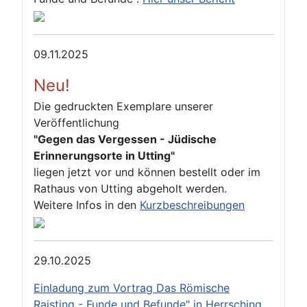
09.11.2025
Neu!
Die gedruckten Exemplare unserer
Veröffentlichung
"Gegen das Vergessen - Jüdische
Erinnerungsorte in Utting"
liegen jetzt vor und können bestellt oder im
Rathaus von Utting abgeholt werden.
Weitere Infos in den
Kurzbeschreibungen
29.10.2025
Einladung zum Vortrag Das Römische
Raisting - Funde und Befunde" in Herrsching