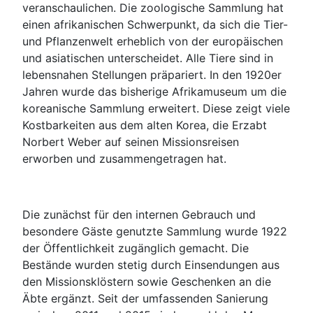
veranschaulichen. Die zoologische Sammlung hat
einen afrikanischen Schwerpunkt, da sich die Tier-
und Pflanzenwelt erheblich von der europäischen
und asiatischen unterscheidet. Alle Tiere sind in
lebensnahen Stellungen präpariert. In den 1920er
Jahren wurde das bisherige Afrikamuseum um die
koreanische Sammlung erweitert. Diese zeigt viele
Kostbarkeiten aus dem alten Korea, die Erzabt
Norbert Weber auf seinen Missionsreisen
erworben und zusammengetragen hat.
Die zunächst für den internen Gebrauch und
besondere Gäste genutzte Sammlung wurde 1922
der Öffentlichkeit zugänglich gemacht. Die
Bestände wurden stetig durch Einsendungen aus
den Missionsklöstern sowie Geschenken an die
Äbte ergänzt. Seit der umfassenden Sanierung