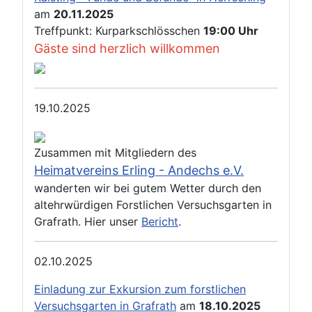
am
20.11.2025
Treffpunkt: Kurparkschlösschen
19:00 Uhr
Gäste sind herzlich willkommen
19.10.2025
Zusammen mit Mitgliedern des
Heimatvereins Erling - Andechs e.V.
wanderten wir bei gutem Wetter durch den
altehrwürdigen Forstlichen Versuchsgarten in
Grafrath. Hier unser
Bericht
.
02.10.2025
Einladung zur Exkursion zum forstlichen
Versuchsgarten in Grafrath
am
18.10.2025