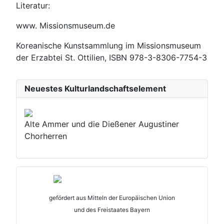
Literatur:
www. Missionsmuseum.de
Koreanische Kunstsammlung im Missionsmuseum
der Erzabtei St. Ottilien, ISBN 978-3-8306-7754-3
Neuestes Kulturlandschaftselement
Alte Ammer und die Dießener Augustiner
Chorherren
gefördert aus Mitteln der Europäischen Union
und des Freistaates Bayern