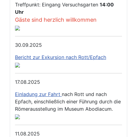
Treffpunkt: Eingang Versuchsgarten
14:00
Uhr
Gäste sind herzlich willkommen
30.09.2025
Bericht zur Exkursion nach Rott/Epfach
17.08.2025
Einladung zur Fahrt
nach Rott und nach
Epfach, einschließlich einer Führung durch die
Römerausstellung im Museum Abodiacum.
11.08.2025