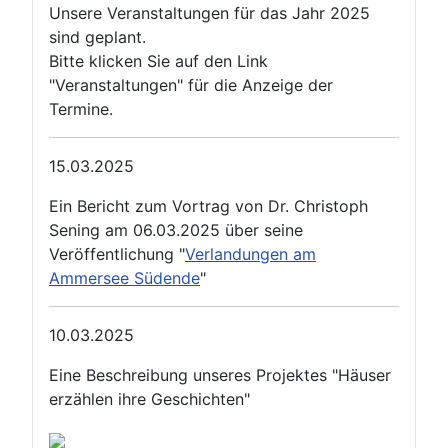
Unsere Veranstaltungen für das Jahr 2025
sind geplant.
Bitte klicken Sie auf den Link
"Veranstaltungen" für die Anzeige der
Termine.
15.03.2025
Ein Bericht zum Vortrag von Dr. Christoph
Sening am 06.03.2025 über seine
Veröffentlichung "
Verlandungen am
Ammersee Südende
"
10.03.2025
Eine Beschreibung unseres Projektes "Häuser
erzählen ihre Geschichten"