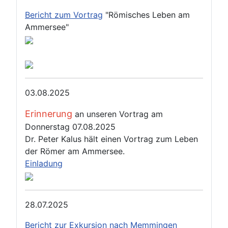
Bericht zum Vortrag
"Römisches Leben am
Ammersee"
03.08.2025
Erinnerung
an unseren Vortrag am
Donnerstag 07.08.2025
Dr. Peter Kalus hält einen Vortrag zum Leben
der Römer am Ammersee.
Einladung
28.07.2025
Bericht zur Exkursion nach Memmingen