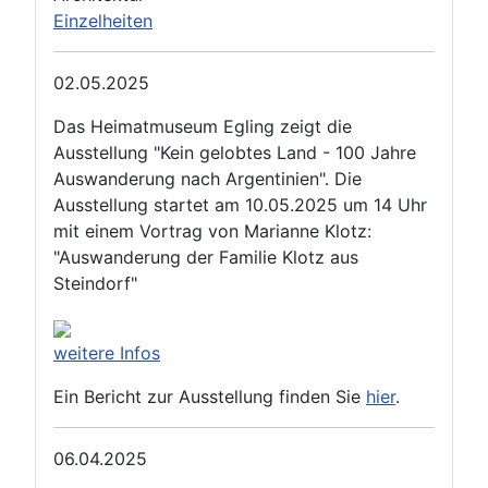
Einzelheiten
02.05.2025
Das Heimatmuseum Egling zeigt die
Ausstellung "Kein gelobtes Land - 100 Jahre
Auswanderung nach Argentinien". Die
Ausstellung startet am 10.05.2025 um 14 Uhr
mit einem Vortrag von Marianne Klotz:
"Auswanderung der Familie Klotz aus
Steindorf"
weitere Infos
Ein Bericht zur Ausstellung finden Sie
hier
.
06.04.2025