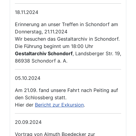
18.11.2024
Erinnerung an unser Treffen in Schondorf am
Donnerstag, 21.11.2024
Wir besuchen das Gestaltarchiv in Schondorf.
Die Führung beginnt um 18:00 Uhr
Gestaltarchiv Schondorf
, Landsberger Str. 19,
86938 Schondorf a. A.
05.10.2024
Am 21.09. fand unsere Fahrt nach Peiting auf
den Schlossberg statt.
Hier der
Bericht zur Exkursion
.
20.09.2024
Vortrag von Almuth Boedecker zur