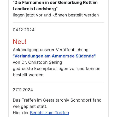
"Die Flurnamen in der Gemarkung Rott im
Landkreis Landsberg"
liegen jetzt vor und können bestellt werden
04.12.2024
Neu!
Ankündigung unserer Veröffentlichung:
"Verlandungen am Ammersee Südende"
von Dr. Christoph Sening
gedruckte Exemplare liegen vor und können
bestellt werden
27.11.2024
Das Treffen im Gestaltarchiv Schondorf fand
wie geplant statt.
Hier der
Bericht zum Treffen