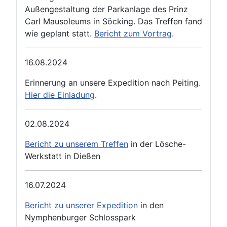
Außengestaltung der Parkanlage des Prinz
Carl Mausoleums in Söcking. Das Treffen fand
wie geplant statt.
Bericht zum Vortrag
.
16.08.2024
Erinnerung an unsere Expedition nach Peiting.
Hier die Einladung
.
02.08.2024
Bericht zu unserem Treffen
in der Lösche-
Werkstatt in Dießen
16.07.2024
Bericht zu unserer Expedition
in den
Nymphenburger Schlosspark