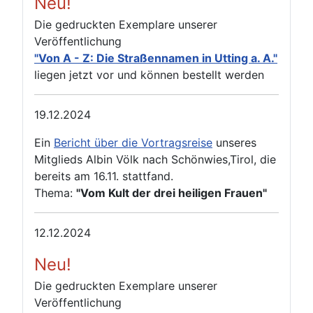
Neu!
Die gedruckten Exemplare unserer
Veröffentlichung
"Von A - Z: Die Straßennamen in Utting a. A."
liegen jetzt vor und können bestellt werden
19.12.2024
Ein
Bericht über die Vortragsreise
unseres
Mitglieds Albin Völk nach Schönwies,Tirol, die
bereits am 16.11. stattfand.
Thema:
"Vom Kult der drei heiligen Frauen"
12.12.2024
Neu!
Die gedruckten Exemplare unserer
Veröffentlichung