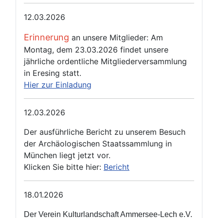
12.03.2026
Erinnerung
an unsere Mitglieder: Am
Montag, dem 23.03.2026 findet unsere
jährliche ordentliche Mitgliederversammlung
in Eresing statt.
Hier zur Einladung
12.03.2026
Der ausführliche Bericht zu unserem Besuch
der Archäologischen Staatssammlung in
München liegt jetzt vor.
Klicken Sie bitte hier:
Bericht
18.01.2026
Der Verein Kulturlandschaft Ammersee‑Lech e.V.