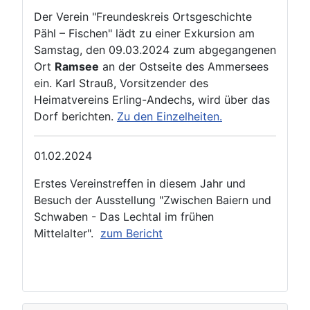
Der Verein "Freundeskreis Ortsgeschichte
Pähl – Fischen" lädt zu einer Exkursion am
Samstag, den 09.03.2024 zum abgegangenen
Ort
Ramsee
an der Ostseite des Ammersees
ein. Karl Strauß, Vorsitzender des
Heimatvereins Erling-Andechs, wird über das
Dorf berichten.
Zu den Einzelheiten.
01.02.2024
Erstes Vereinstreffen in diesem Jahr und
Besuch der Ausstellung "Zwischen Baiern und
Schwaben - Das Lechtal im frühen
Mittelalter".
zum Bericht