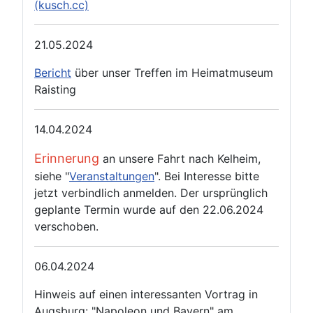
(kusch.cc)
21.05.2024
Bericht
über unser Treffen im Heimatmuseum
Raisting
14.04.2024
Erinnerung
an unsere Fahrt nach Kelheim,
siehe "
Veranstaltungen
". Bei Interesse bitte
jetzt verbindlich anmelden. Der ursprünglich
geplante Termin wurde auf den 22.06.2024
verschoben.
06.04.2024
Hinweis auf einen interessanten Vortrag in
Augsburg: "Napoleon und Bayern" am