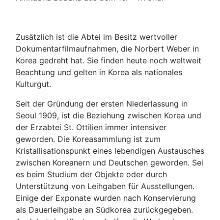
Zusätzlich ist die Abtei im Besitz wertvoller
Dokumentarfilmaufnahmen, die Norbert Weber in
Korea gedreht hat. Sie finden heute noch weltweit
Beachtung und gelten in Korea als nationales
Kulturgut.
Seit der Gründung der ersten Niederlassung in
Seoul 1909, ist die Beziehung zwischen Korea und
der Erzabtei St. Ottilien immer intensiver
geworden. Die Koreasammlung ist zum
Kristallisationspunkt eines lebendigen Austausches
zwischen Koreanern und Deutschen geworden. Sei
es beim Studium der Objekte oder durch
Unterstützung von Leihgaben für Ausstellungen.
Einige der Exponate wurden nach Konservierung
als Dauerleihgabe an Südkorea zurückgegeben.