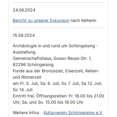
24.06.2024
Bericht zu unserer Exkursion
nach Kelheim
15.06.2024
Archäologie in und rund um Schöngeising -
Ausstellung
Gemeinschaftshaus, Gusso-Reuss-Str. 1,
82296 Schöngeising
Funde aus der Bronzezeit, Eisenzeit, Kelten-
und Römerzeit
am Fr. 5. Juli, Sa. 6. Juli, So 7. Juli, Sa 13. Juli,
So 14. Juli
Eintritt frei, Öffnungszeiten: Fr. 18.00 bis 21.00
Uhr, Sa. und So. 15.00 bis 18.00 Uhr
Weitere Infos:
Kulturverein Schöngeising e.V.