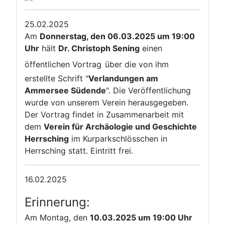
25.02.2025
Am
Donnerstag, den 06.03.2025 um 19:00
Uhr
hält
Dr. Christoph Sening
einen
öffentlichen Vortrag
über die von ihm
erstellte Schrift "
Verlandungen am
Ammersee Südende
". Die Veröffentlichung
wurde von unserem Verein herausgegeben.
Der Vortrag findet in Zusammenarbeit mit
dem
Verein für Archäologie und Geschichte
Herrsching
im Kurparkschlösschen in
Herrsching statt. Eintritt frei.
16.02.2025
Erinnerung:
Am Montag, den
10.03.2025 um 19:00 Uhr