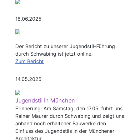
18.06.2025
Der Bericht zu unserer Jugendstil-Führung
durch Schwabing ist jetzt online.
Zum Bericht
14.05.2025
Jugendstil in München
Erinnerung: Am Samstag, den 17.05. führt uns
Rainer Maurer durch Schwabing und zeigt uns
anhand noch erhaltener Bauwerke den
Einfluss des Jugendstils in der Münchener
Architektur