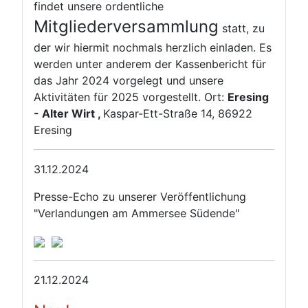
findet unsere ordentliche
Mitgliederversammlung
statt, zu
der wir hiermit nochmals herzlich einladen. Es
werden unter anderem der Kassenbericht für
das Jahr 2024 vorgelegt und unsere
Aktivitäten für 2025 vorgestellt. Ort:
Eresing
- Alter Wirt ,
Kaspar-Ett-Straße 14, 86922
Eresing
31.12.2024
Presse-Echo zu unserer Veröffentlichung
"Verlandungen am Ammersee Südende"
21.12.2024