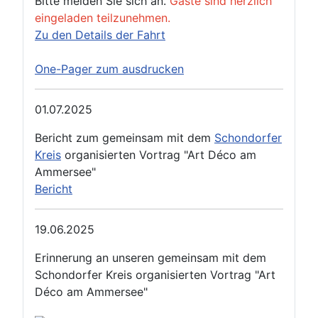
Bitte melden Sie sich an.
Gäste sind herzlich
eingeladen teilzunehmen.
Zu den Details der Fahrt
One-Pager zum ausdrucken
01.07.2025
Bericht zum gemeinsam mit dem
Schondorfer
Kreis
organisierten Vortrag "Art Déco am
Ammersee"
Bericht
19.06.2025
Erinnerung an unseren gemeinsam mit dem
Schondorfer Kreis organisierten Vortrag "Art
Déco am Ammersee"