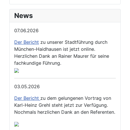
News
07.06.2026
Der Bericht
zu unserer Stadtführung durch
München-Haidhausen ist jetzt online.
Herzlichen Dank an Rainer Maurer für seine
fachkundige Führung.
03.05.2026
Der Bericht
zu dem gelungenen Vortrag von
Karl-Heinz Grehl steht jetzt zur Verfügung.
Nochmals herzlichen Dank an den Referenten.