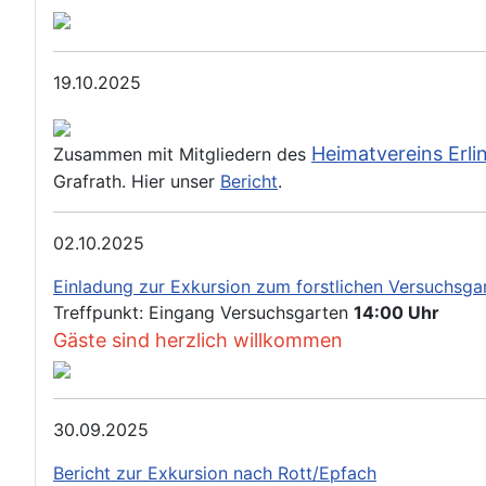
19.10.2025
Heimatvereins Erli
Zusammen mit Mitgliedern des
Grafrath. Hier unser
Bericht
.
02.10.2025
Einladung zur Exkursion zum forstlichen Versuchsgar
Treffpunkt: Eingang Versuchsgarten
14:00 Uhr
Gäste sind herzlich willkommen
30.09.2025
Bericht zur Exkursion nach Rott/Epfach