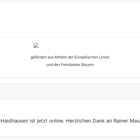
gefördert aus Mitteln der Europäischen Union
und des Freistaates Bayern
idhausen ist jetzt online. Herzlichen Dank an Rainer Maur