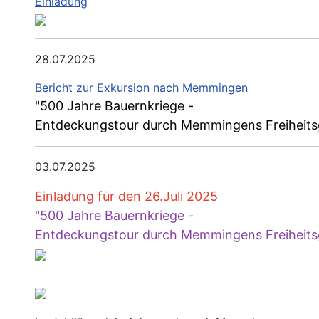
Einladung
28.07.2025
Bericht zur Exkursion nach Memmingen
"500 Jahre Bauernkriege -
Entdeckungstour durch Memmingens Freiheits
03.07.2025
Einladung für den 26.Juli 2025
"500 Jahre Bauernkriege -
Entdeckungstour durch Memmingens Freiheits