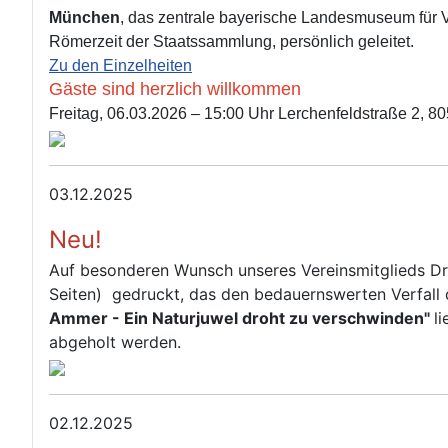
München
, das zentrale bayerische Landesmuseum für 
Römerzeit der Staatssammlung, persönlich geleitet.
Zu den Einzelheiten
Gäste sind herzlich willkommen
Freitag, 06.03.2026 – 15:00 Uhr Lerchenfeldstraße 2, 
03.12.2025
Neu!
Auf besonderen Wunsch unseres Vereinsmitglieds Dr
Seiten) gedruckt, das den bedauernswerten Verfall
Ammer - Ein Naturjuwel droht zu verschwinden"
l
abgeholt werden.
02.12.2025