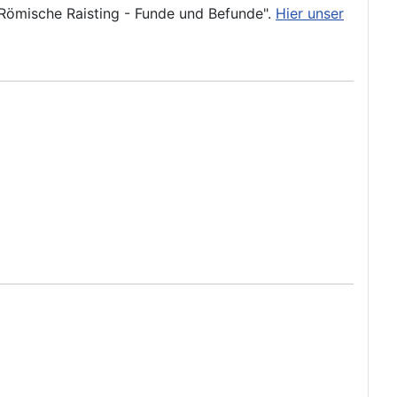
 Römische Raisting - Funde und Befunde".
Hier unser