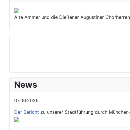
Alte Ammer und die Dießener Augustiner Chorherren
News
07.06.2026
Der Bericht
zu unserer Stadtführung durch München-Ha