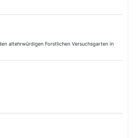
en altehrwürdigen Forstlichen Versuchsgarten in