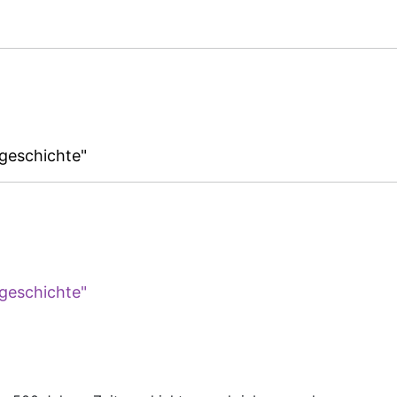
geschichte"
geschichte"