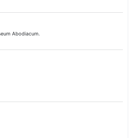
Museum Abodiacum.