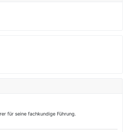
er für seine fachkundige Führung.