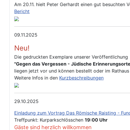
Am 20.11. hielt Peter Gerhardt einen gut besuchten
Bericht
09.11.2025
Neu!
Die gedruckten Exemplare unserer Veröffentlichung
"Gegen das Vergessen - Jüdische Erinnerungsorte 
liegen jetzt vor und können bestellt oder im Rathau
Weitere Infos in den
Kurzbeschreibungen
29.10.2025
Einladung zum Vortrag Das Römische Raisting - Fun
Treffpunkt: Kurparkschlösschen
19:00 Uhr
Gäste sind herzlich willkommen