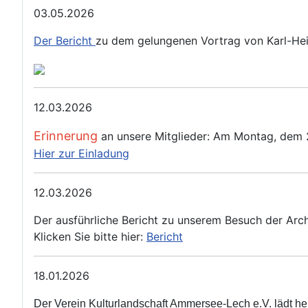
03.05.2026
Der Bericht
zu dem gelungenen Vortrag von Karl-Hein
12.03.2026
Erinnerung
an unsere Mitglieder: Am Montag, dem 23
Hier zur Einladung
12.03.2026
Der ausführliche Bericht zu unserem Besuch der Arc
Klicken Sie bitte hier:
Bericht
18.01.2026
Der Verein Kulturlandschaft Ammersee‑Lech e.V. lädt h