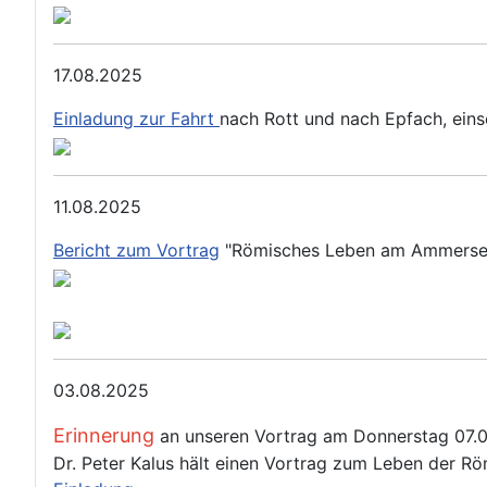
17.08.2025
Einladung zur Fahrt
nach Rott und nach Epfach, ein
11.08.2025
Bericht zum Vortrag
"Römisches Leben am Ammerse
03.08.2025
Erinnerung
an unseren Vortrag am Donnerstag 07.
Dr. Peter Kalus hält einen Vortrag zum Leben der 