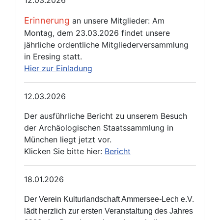
12.03.2026
Erinnerung
an unsere Mitglieder: Am
Montag, dem 23.03.2026 findet unsere
jährliche ordentliche Mitgliederversammlung
in Eresing statt.
Hier zur Einladung
12.03.2026
Der ausführliche Bericht zu unserem Besuch
der Archäologischen Staatssammlung in
München liegt jetzt vor.
Klicken Sie bitte hier:
Bericht
18.01.2026
Der Verein Kulturlandschaft Ammersee‑Lech e.V.
lädt herzlich zur ersten Veranstaltung des Jahres