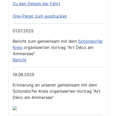
Zu den Details der Fahrt
One-Pager zum ausdrucken
01.07.2025
Bericht zum gemeinsam mit dem
Schondorfer
Kreis
organisierten Vortrag "Art Déco am
Ammersee"
Bericht
19.06.2025
Erinnerung an unseren gemeinsam mit dem
Schondorfer Kreis organisierten Vortrag "Art
Déco am Ammersee"