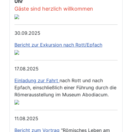
Uhr
Gäste sind herzlich willkommen
30.09.2025
Bericht zur Exkursion nach Rott/Epfach
17.08.2025
Einladung zur Fahrt
nach Rott und nach
Epfach, einschließlich einer Führung durch die
Römerausstellung im Museum Abodiacum.
11.08.2025
Bericht zum Vortrag
"Römisches Leben am