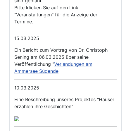
sind geplant.
Bitte klicken Sie auf den Link
"Veranstaltungen" für die Anzeige der
Termine.
15.03.2025
Ein Bericht zum Vortrag von Dr. Christoph
Sening am 06.03.2025 über seine
Veröffentlichung "
Verlandungen am
Ammersee Südende
"
10.03.2025
Eine Beschreibung unseres Projektes "Häuser
erzählen ihre Geschichten"