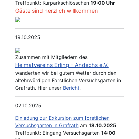
Treffpunkt: Kurparkschlösschen
19:00 Uhr
Gäste sind herzlich willkommen
19.10.2025
Zusammen mit Mitgliedern des
Heimatvereins Erling - Andechs e.V.
wanderten wir bei gutem Wetter durch den
altehrwürdigen Forstlichen Versuchsgarten in
Grafrath. Hier unser
Bericht
.
02.10.2025
Einladung zur Exkursion zum forstlichen
Versuchsgarten in Grafrath
am
18.10.2025
Treffpunkt: Eingang Versuchsgarten
14:00