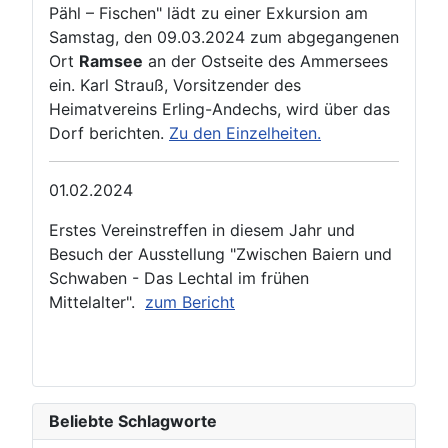
Pähl – Fischen" lädt zu einer Exkursion am
Samstag, den 09.03.2024 zum abgegangenen
Ort
Ramsee
an der Ostseite des Ammersees
ein. Karl Strauß, Vorsitzender des
Heimatvereins Erling-Andechs, wird über das
Dorf berichten.
Zu den Einzelheiten.
01.02.2024
Erstes Vereinstreffen in diesem Jahr und
Besuch der Ausstellung "Zwischen Baiern und
Schwaben - Das Lechtal im frühen
Mittelalter".
zum Bericht
Beliebte Schlagworte