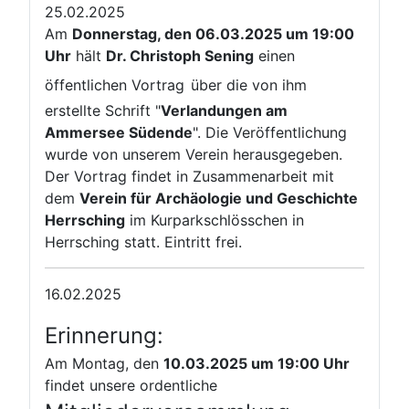
25.02.2025
Am
Donnerstag, den 06.03.2025 um 19:00
Uhr
hält
Dr. Christoph Sening
einen
öffentlichen Vortrag
über die von ihm
erstellte Schrift "
Verlandungen am
Ammersee Südende
". Die Veröffentlichung
wurde von unserem Verein herausgegeben.
Der Vortrag findet in Zusammenarbeit mit
dem
Verein für Archäologie und Geschichte
Herrsching
im Kurparkschlösschen in
Herrsching statt. Eintritt frei.
16.02.2025
Erinnerung:
Am Montag, den
10.03.2025 um 19:00 Uhr
findet unsere ordentliche