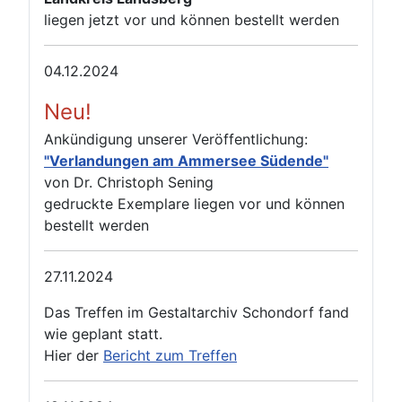
liegen jetzt vor und können bestellt werden
04.12.2024
Neu!
Ankündigung unserer Veröffentlichung:
"Verlandungen am Ammersee Südende"
von Dr. Christoph Sening
gedruckte Exemplare liegen vor und können
bestellt werden
27.11.2024
Das Treffen im Gestaltarchiv Schondorf fand
wie geplant statt.
Hier der
Bericht zum Treffen