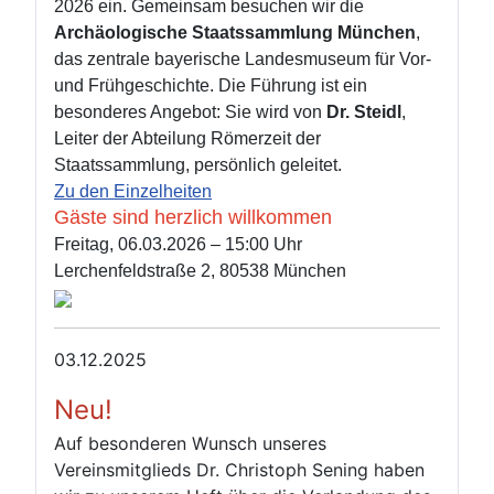
2026 ein. Gemeinsam besuchen wir die
Archäologische Staatssammlung München
,
das zentrale bayerische Landesmuseum für Vor‑
und Frühgeschichte.
Die Führung ist ein
besonderes Angebot: Sie wird von
Dr. Steidl
,
Leiter der Abteilung Römerzeit der
Staatssammlung, persönlich geleitet.
Zu den Einzelheiten
Gäste sind herzlich willkommen
Freitag, 06.03.2026 – 15:00 Uhr
Lerchenfeldstraße 2, 80538 München
03.12.2025
Neu!
Auf besonderen Wunsch unseres
Vereinsmitglieds Dr. Christoph Sening haben