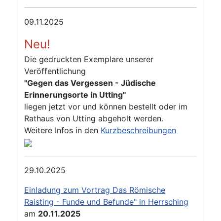
09.11.2025
Neu!
Die gedruckten Exemplare unserer
Veröffentlichung
"Gegen das Vergessen - Jüdische
Erinnerungsorte in Utting"
liegen jetzt vor und können bestellt oder im
Rathaus von Utting abgeholt werden.
Weitere Infos in den
Kurzbeschreibungen
29.10.2025
Einladung zum Vortrag Das Römische
Raisting - Funde und Befunde" in Herrsching
am
20.11.2025