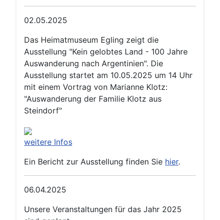
02.05.2025
Das Heimatmuseum Egling zeigt die
Ausstellung "Kein gelobtes Land - 100 Jahre
Auswanderung nach Argentinien". Die
Ausstellung startet am 10.05.2025 um 14 Uhr
mit einem Vortrag von Marianne Klotz:
"Auswanderung der Familie Klotz aus
Steindorf"
weitere Infos
Ein Bericht zur Ausstellung finden Sie
hier
.
06.04.2025
Unsere Veranstaltungen für das Jahr 2025