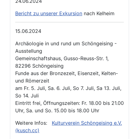
24.06.2024
Bericht zu unserer Exkursion
nach Kelheim
15.06.2024
Archäologie in und rund um Schöngeising -
Ausstellung
Gemeinschaftshaus, Gusso-Reuss-Str. 1,
82296 Schöngeising
Funde aus der Bronzezeit, Eisenzeit, Kelten-
und Römerzeit
am Fr. 5. Juli, Sa. 6. Juli, So 7. Juli, Sa 13. Juli,
So 14. Juli
Eintritt frei, Öffnungszeiten: Fr. 18.00 bis 21.00
Uhr, Sa. und So. 15.00 bis 18.00 Uhr
Weitere Infos:
Kulturverein Schöngeising e.V.
(kusch.cc)