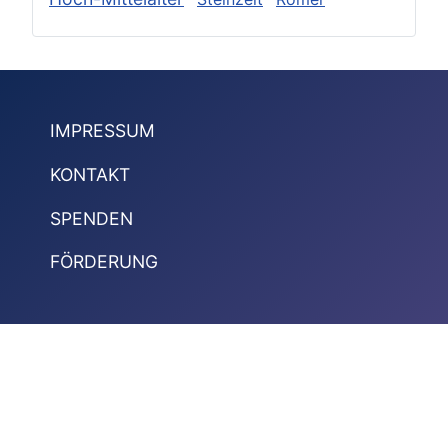
IMPRESSUM
KONTAKT
SPENDEN
FÖRDERUNG