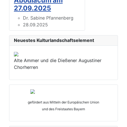
Abodiacum am
27.09.2025
Dr. Sabine Pfannenberg
28.09.2025
Neuestes Kulturlandschaftselement
Alte Ammer und die Dießener Augustiner
Chorherren
gefördert aus Mitteln der Europäischen Union
und des Freistaates Bayern