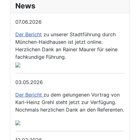
News
07.06.2026
Der Bericht
zu unserer Stadtführung durch
München-Haidhausen ist jetzt online.
Herzlichen Dank an Rainer Maurer für seine
fachkundige Führung.
03.05.2026
Der Bericht
zu dem gelungenen Vortrag von
Karl-Heinz Grehl steht jetzt zur Verfügung.
Nochmals herzlichen Dank an den Referenten.