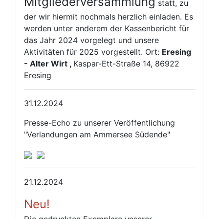
Mitgliederversammlung
statt, zu
der wir hiermit nochmals herzlich einladen. Es
werden unter anderem der Kassenbericht für
das Jahr 2024 vorgelegt und unsere
Aktivitäten für 2025 vorgestellt. Ort:
Eresing
- Alter Wirt ,
Kaspar-Ett-Straße 14, 86922
Eresing
31.12.2024
Presse-Echo zu unserer Veröffentlichung
"Verlandungen am Ammersee Südende"
21.12.2024
Neu!