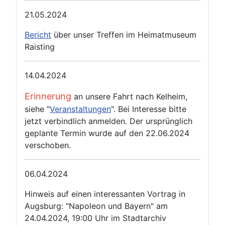
21.05.2024
Bericht
über unser Treffen im Heimatmuseum
Raisting
14.04.2024
Erinnerung
an unsere Fahrt nach Kelheim,
siehe "
Veranstaltungen
". Bei Interesse bitte
jetzt verbindlich anmelden. Der ursprünglich
geplante Termin wurde auf den 22.06.2024
verschoben.
06.04.2024
Hinweis auf einen interessanten Vortrag in
Augsburg: "Napoleon und Bayern" am
24.04.2024, 19:00 Uhr im Stadtarchiv