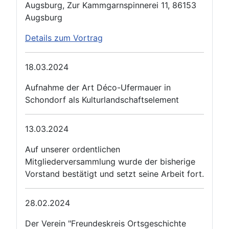
Augsburg, Zur Kammgarnspinnerei 11, 86153
Augsburg
Details zum Vortrag
18.03.2024
Aufnahme der Art Déco-Ufermauer in
Schondorf als Kulturlandschaftselement
13.03.2024
Auf unserer ordentlichen
Mitgliederversammlung wurde der bisherige
Vorstand bestätigt und setzt seine Arbeit fort.
28.02.2024
Der Verein "Freundeskreis Ortsgeschichte