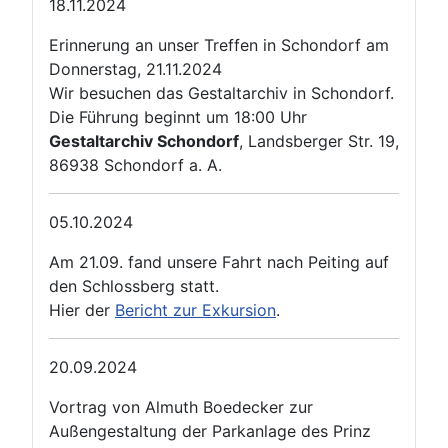
18.11.2024
Erinnerung an unser Treffen in Schondorf am
Donnerstag, 21.11.2024
Wir besuchen das Gestaltarchiv in Schondorf.
Die Führung beginnt um 18:00 Uhr
Gestaltarchiv Schondorf
, Landsberger Str. 19,
86938 Schondorf a. A.
05.10.2024
Am 21.09. fand unsere Fahrt nach Peiting auf
den Schlossberg statt.
Hier der
Bericht zur Exkursion
.
20.09.2024
Vortrag von Almuth Boedecker zur
Außengestaltung der Parkanlage des Prinz