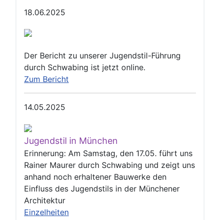
18.06.2025
Der Bericht zu unserer Jugendstil-Führung
durch Schwabing ist jetzt online.
Zum Bericht
14.05.2025
Jugendstil in München
Erinnerung: Am Samstag, den 17.05. führt uns
Rainer Maurer durch Schwabing und zeigt uns
anhand noch erhaltener Bauwerke den
Einfluss des Jugendstils in der Münchener
Architektur
Einzelheiten