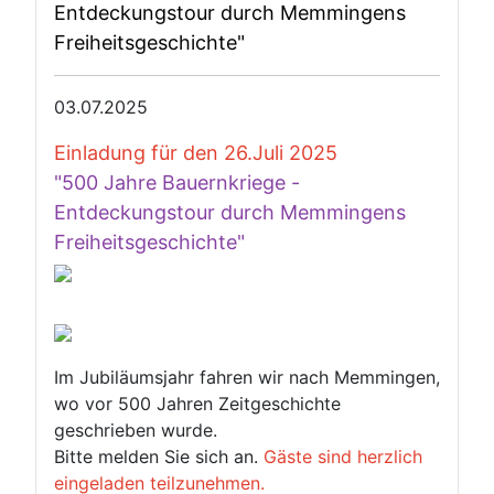
Entdeckungstour durch Memmingens
Freiheitsgeschichte"
03.07.2025
Einladung für den 26.Juli 2025
"500 Jahre Bauernkriege -
Entdeckungstour durch Memmingens
Freiheitsgeschichte"
Im Jubiläumsjahr fahren wir nach Memmingen,
wo vor 500 Jahren Zeitgeschichte
geschrieben wurde.
Bitte melden Sie sich an.
Gäste sind herzlich
eingeladen teilzunehmen.