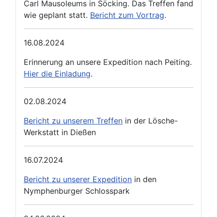
Carl Mausoleums in Söcking. Das Treffen fand
wie geplant statt.
Bericht zum Vortrag
.
16.08.2024
Erinnerung an unsere Expedition nach Peiting.
Hier die Einladung
.
02.08.2024
Bericht zu unserem Treffen
in der Lösche-
Werkstatt in Dießen
16.07.2024
Bericht zu unserer Expedition
in den
Nymphenburger Schlosspark