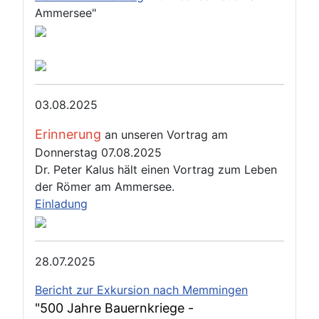
Ammersee"
03.08.2025
Erinnerung
an unseren Vortrag am
Donnerstag 07.08.2025
Dr. Peter Kalus hält einen Vortrag zum Leben
der Römer am Ammersee.
Einladung
28.07.2025
Bericht zur Exkursion nach Memmingen
"500 Jahre Bauernkriege -