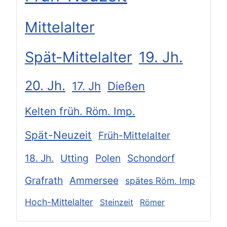
Mittelalter
Spät-Mittelalter
19. Jh.
20. Jh.
17. Jh
Dießen
Kelten früh. Röm. Imp.
Spät-Neuzeit
Früh-Mittelalter
18. Jh.
Utting
Polen
Schondorf
Grafrath
Ammersee
spätes Röm. Imp
Hoch-Mittelalter
Steinzeit
Römer