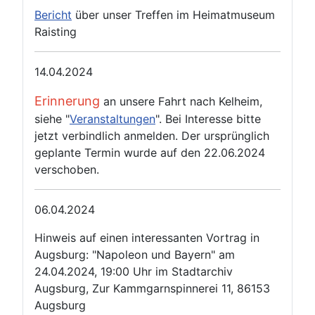
Bericht
über unser Treffen im Heimatmuseum
Raisting
14.04.2024
Erinnerung
an unsere Fahrt nach Kelheim,
siehe "
Veranstaltungen
". Bei Interesse bitte
jetzt verbindlich anmelden. Der ursprünglich
geplante Termin wurde auf den 22.06.2024
verschoben.
06.04.2024
Hinweis auf einen interessanten Vortrag in
Augsburg: "Napoleon und Bayern" am
24.04.2024, 19:00 Uhr im Stadtarchiv
Augsburg, Zur Kammgarnspinnerei 11, 86153
Augsburg