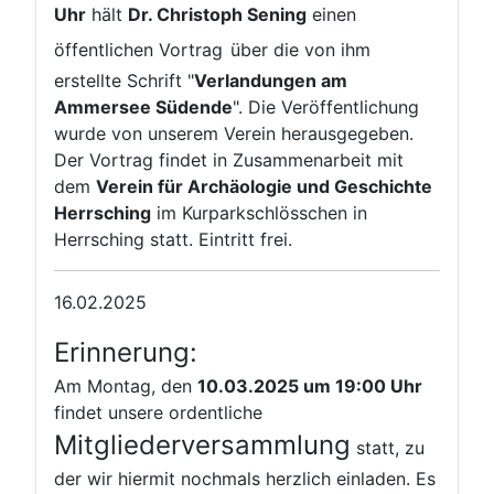
Uhr
hält
Dr. Christoph Sening
einen
öffentlichen Vortrag
über die von ihm
erstellte Schrift "
Verlandungen am
Ammersee Südende
". Die Veröffentlichung
wurde von unserem Verein herausgegeben.
Der Vortrag findet in Zusammenarbeit mit
dem
Verein für Archäologie und Geschichte
Herrsching
im Kurparkschlösschen in
Herrsching statt. Eintritt frei.
16.02.2025
Erinnerung:
Am Montag, den
10.03.2025 um 19:00 Uhr
findet unsere ordentliche
Mitgliederversammlung
statt, zu
der wir hiermit nochmals herzlich einladen. Es