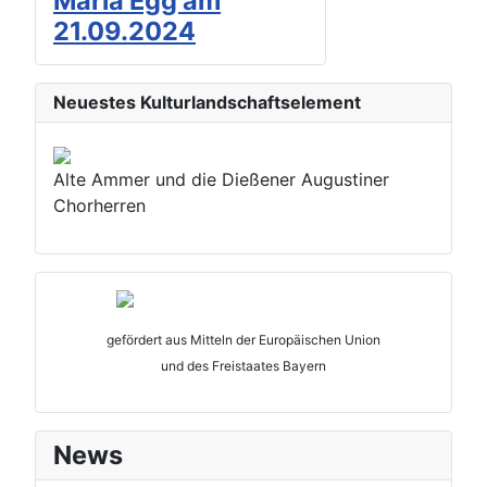
Maria Egg am
21.09.2024
Neuestes Kulturlandschaftselement
Alte Ammer und die Dießener Augustiner
Chorherren
gefördert aus Mitteln der Europäischen Union
und des Freistaates Bayern
News