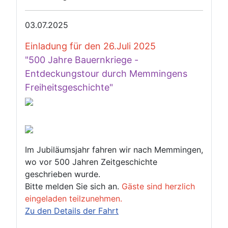
03.07.2025
Einladung für den 26.Juli 2025
"500 Jahre Bauernkriege -
Entdeckungstour durch Memmingens
Freiheitsgeschichte"
Im Jubiläumsjahr fahren wir nach Memmingen,
wo vor 500 Jahren Zeitgeschichte
geschrieben wurde.
Bitte melden Sie sich an.
Gäste sind herzlich
eingeladen teilzunehmen.
Zu den Details der Fahrt