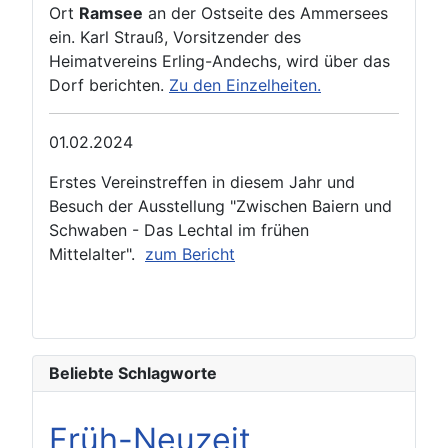
Ort
Ramsee
an der Ostseite des Ammersees
ein. Karl Strauß, Vorsitzender des
Heimatvereins Erling-Andechs, wird über das
Dorf berichten.
Zu den Einzelheiten.
01.02.2024
Erstes Vereinstreffen in diesem Jahr und
Besuch der Ausstellung "Zwischen Baiern und
Schwaben - Das Lechtal im frühen
Mittelalter".
zum Bericht
Beliebte Schlagworte
Früh-Neuzeit