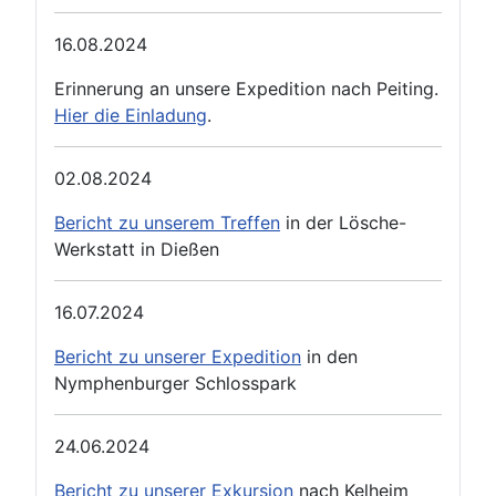
16.08.2024
Erinnerung an unsere Expedition nach Peiting.
Hier die Einladung
.
02.08.2024
Bericht zu unserem Treffen
in der Lösche-
Werkstatt in Dießen
16.07.2024
Bericht zu unserer Expedition
in den
Nymphenburger Schlosspark
24.06.2024
Bericht zu unserer Exkursion
nach Kelheim