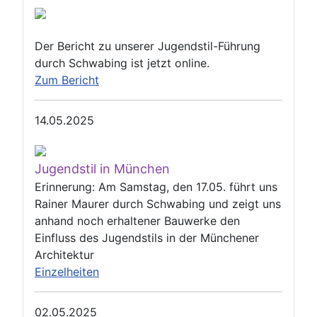
Der Bericht zu unserer Jugendstil-Führung
durch Schwabing ist jetzt online.
Zum Bericht
14.05.2025
Jugendstil in München
Erinnerung: Am Samstag, den 17.05. führt uns
Rainer Maurer durch Schwabing und zeigt uns
anhand noch erhaltener Bauwerke den
Einfluss des Jugendstils in der Münchener
Architektur
Einzelheiten
02.05.2025