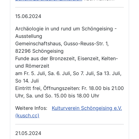
15.06.2024
Archäologie in und rund um Schöngeising -
Ausstellung
Gemeinschaftshaus, Gusso-Reuss-Str. 1,
82296 Schöngeising
Funde aus der Bronzezeit, Eisenzeit, Kelten-
und Römerzeit
am Fr. 5. Juli, Sa. 6. Juli, So 7. Juli, Sa 13. Juli,
So 14. Juli
Eintritt frei, Öffnungszeiten: Fr. 18.00 bis 21.00
Uhr, Sa. und So. 15.00 bis 18.00 Uhr
Weitere Infos:
Kulturverein Schöngeising e.V.
(kusch.cc)
21.05.2024