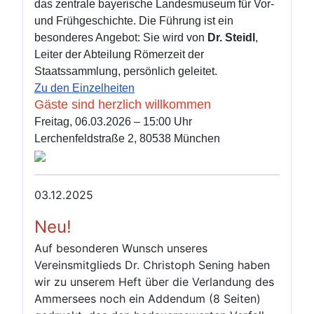
das zentrale bayerische Landesmuseum für Vor‑
und Frühgeschichte.
Die Führung ist ein
besonderes Angebot: Sie wird von
Dr. Steidl
,
Leiter der Abteilung Römerzeit der
Staatssammlung, persönlich geleitet.
Zu den Einzelheiten
Gäste sind herzlich willkommen
Freitag, 06.03.2026 – 15:00 Uhr
Lerchenfeldstraße 2, 80538 München
03.12.2025
Neu!
Auf besonderen Wunsch unseres
Vereinsmitglieds Dr. Christoph Sening haben
wir zu unserem Heft über die Verlandung des
Ammersees noch ein Addendum (8 Seiten)