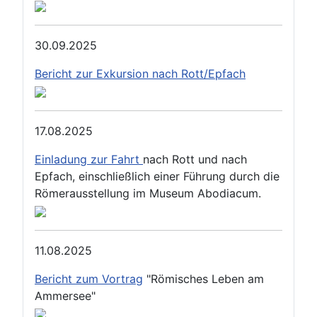
30.09.2025
Bericht zur Exkursion nach Rott/Epfach
17.08.2025
Einladung zur Fahrt
nach Rott und nach
Epfach, einschließlich einer Führung durch die
Römerausstellung im Museum Abodiacum.
11.08.2025
Bericht zum Vortrag
"Römisches Leben am
Ammersee"