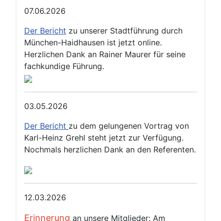
07.06.2026
Der Bericht
zu unserer Stadtführung durch
München-Haidhausen ist jetzt online.
Herzlichen Dank an Rainer Maurer für seine
fachkundige Führung.
03.05.2026
Der Bericht
zu dem gelungenen Vortrag von
Karl-Heinz Grehl steht jetzt zur Verfügung.
Nochmals herzlichen Dank an den Referenten.
12.03.2026
Erinnerung
an unsere Mitglieder: Am