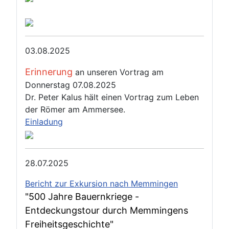
03.08.2025
Erinnerung
an unseren Vortrag am
Donnerstag 07.08.2025
Dr. Peter Kalus hält einen Vortrag zum Leben
der Römer am Ammersee.
Einladung
28.07.2025
Bericht zur Exkursion nach Memmingen
"500 Jahre Bauernkriege -
Entdeckungstour durch Memmingens
Freiheitsgeschichte"