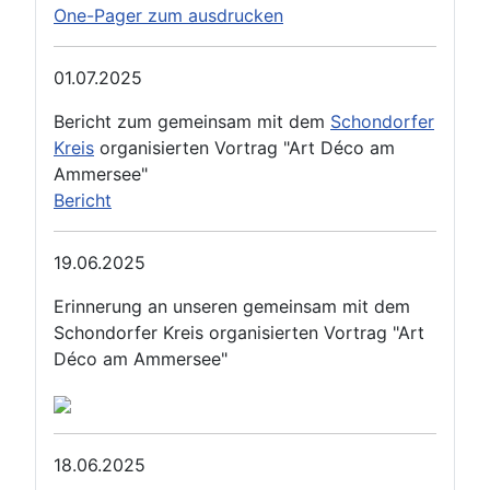
One-Pager zum ausdrucken
01.07.2025
Bericht zum gemeinsam mit dem
Schondorfer
Kreis
organisierten Vortrag "Art Déco am
Ammersee"
Bericht
19.06.2025
Erinnerung an unseren gemeinsam mit dem
Schondorfer Kreis organisierten Vortrag "Art
Déco am Ammersee"
18.06.2025