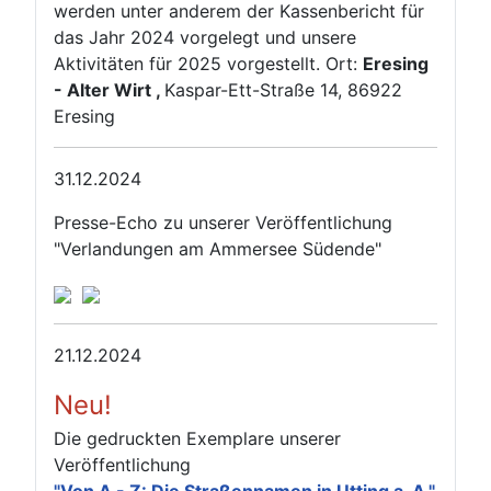
werden unter anderem der Kassenbericht für
das Jahr 2024 vorgelegt und unsere
Aktivitäten für 2025 vorgestellt. Ort:
Eresing
- Alter Wirt ,
Kaspar-Ett-Straße 14, 86922
Eresing
31.12.2024
Presse-Echo zu unserer Veröffentlichung
"Verlandungen am Ammersee Südende"
21.12.2024
Neu!
Die gedruckten Exemplare unserer
Veröffentlichung