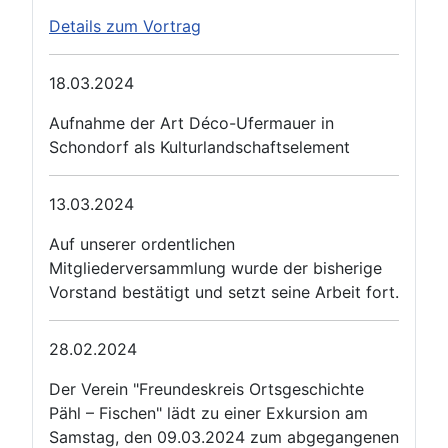
Details zum Vortrag
18.03.2024
Aufnahme der Art Déco-Ufermauer in
Schondorf als Kulturlandschaftselement
13.03.2024
Auf unserer ordentlichen
Mitgliederversammlung wurde der bisherige
Vorstand bestätigt und setzt seine Arbeit fort.
28.02.2024
Der Verein "Freundeskreis Ortsgeschichte
Pähl – Fischen" lädt zu einer Exkursion am
Samstag, den 09.03.2024 zum abgegangenen