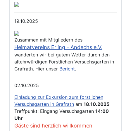
19.10.2025
Zusammen mit Mitgliedern des
Heimatvereins Erling - Andechs e.V.
wanderten wir bei gutem Wetter durch den
altehrwürdigen Forstlichen Versuchsgarten in
Grafrath. Hier unser
Bericht
.
02.10.2025
Einladung zur Exkursion zum forstlichen
Versuchsgarten in Grafrath
am
18.10.2025
Treffpunkt: Eingang Versuchsgarten
14:00
Uhr
Gäste sind herzlich willkommen