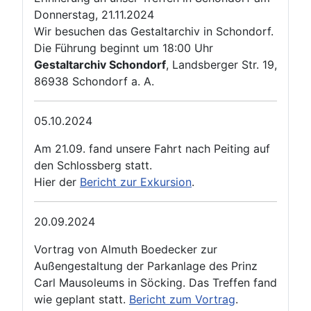
Donnerstag, 21.11.2024
Wir besuchen das Gestaltarchiv in Schondorf.
Die Führung beginnt um 18:00 Uhr
Gestaltarchiv Schondorf
, Landsberger Str. 19,
86938 Schondorf a. A.
05.10.2024
Am 21.09. fand unsere Fahrt nach Peiting auf
den Schlossberg statt.
Hier der
Bericht zur Exkursion
.
20.09.2024
Vortrag von Almuth Boedecker zur
Außengestaltung der Parkanlage des Prinz
Carl Mausoleums in Söcking. Das Treffen fand
wie geplant statt.
Bericht zum Vortrag
.