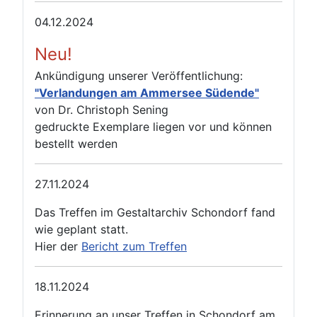
04.12.2024
Neu!
Ankündigung unserer Veröffentlichung:
"Verlandungen am Ammersee Südende"
von Dr. Christoph Sening
gedruckte Exemplare liegen vor und können
bestellt werden
27.11.2024
Das Treffen im Gestaltarchiv Schondorf fand
wie geplant statt.
Hier der
Bericht zum Treffen
18.11.2024
Erinnerung an unser Treffen in Schondorf am