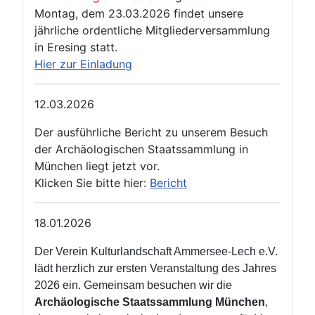
Montag, dem 23.03.2026 findet unsere
jährliche ordentliche Mitgliederversammlung
in Eresing statt.
Hier zur Einladung
12.03.2026
Der ausführliche Bericht zu unserem Besuch
der Archäologischen Staatssammlung in
München liegt jetzt vor.
Klicken Sie bitte hier:
Bericht
18.01.2026
Der Verein Kulturlandschaft Ammersee‑Lech e.V.
lädt herzlich zur ersten Veranstaltung des Jahres
2026 ein. Gemeinsam besuchen wir die
Archäologische Staatssammlung München
,