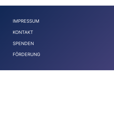
IMPRESSUM
KONTAKT
SPENDEN
FÖRDERUNG