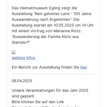
Das Heimatmuseum Egling zeigt die
Ausstellung "Kein gelobtes Land - 100 Jahre
Auswanderung nach Argentinien". Die
Ausstellung startet am 10.05.2025 um 14 Uhr
mit einem Vortrag von Marianne Klotz:
"Auswanderung der Familie Klotz aus
Steindorf"
weitere Infos
Ein Bericht zur Ausstellung finden Sie
hier
.
06.04.2025
Unsere Veranstaltungen für das Jahr 2025
sind geplant.
Bitte klicken Sie auf den Link