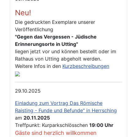
Neu!
Die gedruckten Exemplare unserer
Veröffentlichung
"Gegen das Vergessen - Jüdische
Erinnerungsorte in Utting"
liegen jetzt vor und können bestellt oder im
Rathaus von Utting abgeholt werden.
Weitere Infos in den
Kurzbeschreibungen
29.10.2025
Einladung zum Vortrag Das Römische
Raisting - Funde und Befunde" in Herrsching
am
20.11.2025
Treffpunkt: Kurparkschlösschen
19:00 Uhr
Gäste sind herzlich willkommen